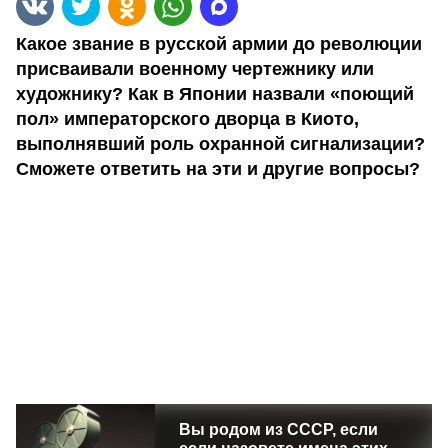
Какое звание в русской армии до революции
присваивали военному чертежнику или
художнику? Как в Японии назвали «поющий
пол» императорского дворца в Киото,
выполнявший роль охранной сигнализации?
Сможете ответить на эти и другие вопросы?
Вы родом из СССР, если