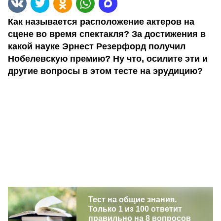
Как называется расположение актеров на
сцене во время спектакля? За достижения в
какой науке Эрнест Резерфорд получил
Нобелевскую премию? Ну что, осилите эти и
другие вопросы в этом тесте на эрудицию?
Тест на общие знания.
Только 1 из 100 ответит
правильно на 8 вопросов