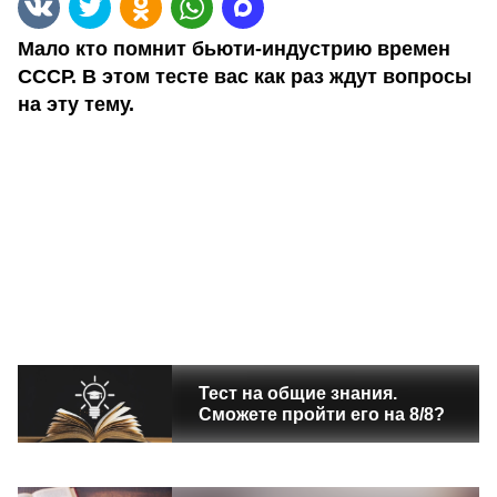
Мало кто помнит бьюти-индустрию времен
СССР. В этом тесте вас как раз ждут вопросы
на эту тему.
Тест на общие знания.
Сможете пройти его на 8/8?