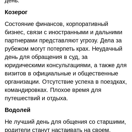
день.
Козерог
Состояние финансов, корпоративный
бизнес, связи с иностранными и дальними
партнерами представляют угрозу. Дела за
рубежом могут потерпеть крах. Неудачный
день для обращения в суд, за
юридическими консультациями, а также для
визитов в официальные и общественные
организации. Отсутствие успеха в поездках,
командировках. Плохое время для
путешествий и отдыха.
Водолей
Не лучший день для общения со старшими,
родители станут настаивать на своем,