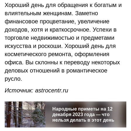
Хороший день для обращения к богатым и
влиятельным женщинам. Заметно
финансовое процветание, увеличение
доходов, хотя и краткосрочное. Успехи в
торговле недвижимостью и предметами
искусства и роскоши. Хороший день для
косметического ремонта, оформления
офиса. Вы склонны к переводу некоторых
деловых отношений в романтическое
русло.
Источник: astrocentr.ru
Народные приметы на 12
декабря 2023 года — что
нельзя делать в этот день