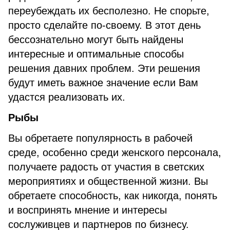
переубеждать их бесполезно. Не спорьте,
просто сделайте по-своему. В этот день
бессознательно могут быть найдены
интересные и оптимальные способы
решения давних проблем. Эти решения
будут иметь важное значение если Вам
удастся реализовать их.
Рыбы
Вы обретаете популярность в рабочей
среде, особенно среди женского персонала,
получаете радость от участия в светских
мероприятиях и общественной жизни. Вы
обретаете способность, как никогда, понять
и воспринять мнение и интересы
сослуживцев и партнеров по бизнесу.