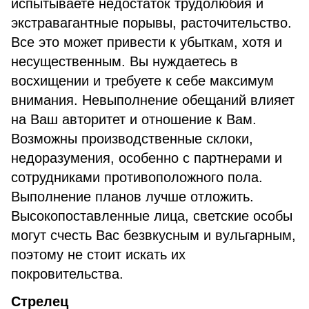
испытываете недостаток трудолюбия и
экстравагантные порывы, расточительство.
Все это может привести к убыткам, хотя и
несущественным. Вы нуждаетесь в
восхищении и требуете к себе максимум
внимания. Невыполнение обещаний влияет
на Ваш авторитет и отношение к Вам.
Возможны производственные склоки,
недоразумения, особенно с партнерами и
сотрудниками противоположного пола.
Выполнение планов лучше отложить.
Высокопоставленные лица, светские особы
могут счесть Вас безвкусным и вульгарным,
поэтому не стоит искать их
покровительства.
Стрелец