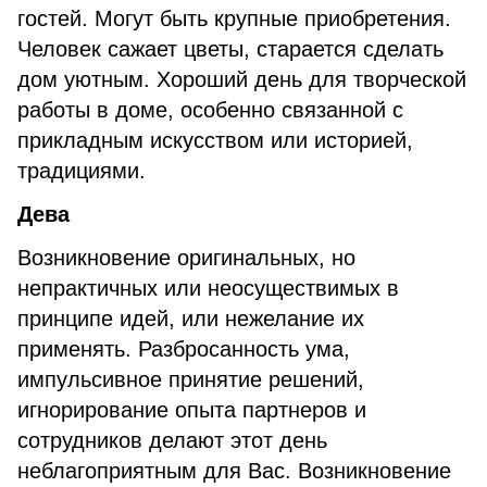
гостей. Могут быть крупные приобретения.
Человек сажает цветы, старается сделать
дом уютным. Хороший день для творческой
работы в доме, особенно связанной с
прикладным искусством или историей,
традициями.
Дева
Возникновение оригинальных, но
непрактичных или неосуществимых в
принципе идей, или нежелание их
применять. Разбросанность ума,
импульсивное принятие решений,
игнорирование опыта партнеров и
сотрудников делают этот день
неблагоприятным для Вас. Возникновение