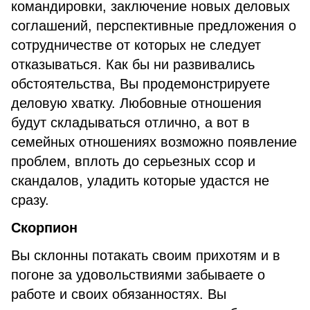
командировки, заключение новых деловых
соглашений, перспективные предложения о
сотрудничестве от которых не следует
отказываться. Как бы ни развивались
обстоятельства, Вы продемонстрируете
деловую хватку. Любовные отношения
будут складываться отлично, а вот в
семейных отношениях возможно появление
проблем, вплоть до серьезных ссор и
скандалов, уладить которые удастся не
сразу.
Скорпион
Вы склонны потакать своим прихотям и в
погоне за удовольствиями забываете о
работе и своих обязанностях. Вы