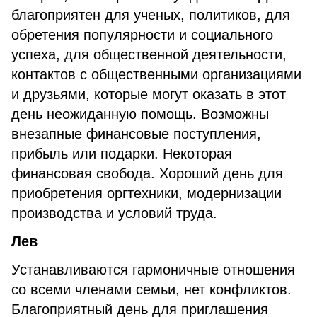
благоприятен для ученых, политиков, для
обретения популярности и социального
успеха, для общественной деятельности,
контактов с общественными организациями
и друзьями, которые могут оказать в этот
день неожиданную помощь. Возможны
внезапные финансовые поступления,
прибыль или подарки. Некоторая
финансовая свобода. Хороший день для
приобретения оргтехники, модернизации
производства и условий труда.
Лев
Устанавливаются гармоничные отношения
со всеми членами семьи, нет конфликтов.
Благоприятный день для приглашения