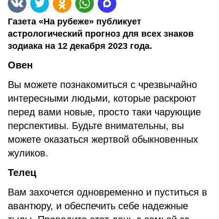
Газета «На рубеже» публикует
астрологический прогноз для всех знаков
зодиака на 12 декабря 2023 года.
Овен
Вы можете познакомиться с чрезвычайно
интересными людьми, которые раскроют
перед вами новые, просто таки чарующие
перспективы. Будьте внимательны, вы
можете оказаться жертвой обыкновенных
жуликов.
Телец
Вам захочется одновременно и пуститься в
авантюру, и обеспечить себе надежные