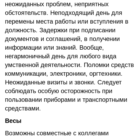
неожиданных проблем, неприятных
обстоятельств. Неподходящий день для
перемены места работы или вступления в
должность. Задержки при подписании
документов и соглашений, в получении
информации или знаний. Вообще,
негармоничный день для любого вида
умственной деятельности. Поломки средств
коммуникации, электроники, оргтехники.
Неожиданные визиты и звонки. Следует
соблюдать особую осторожность при
пользовании приборами и транспортными
средствами.
Весы
Возможны совместные с коллегами