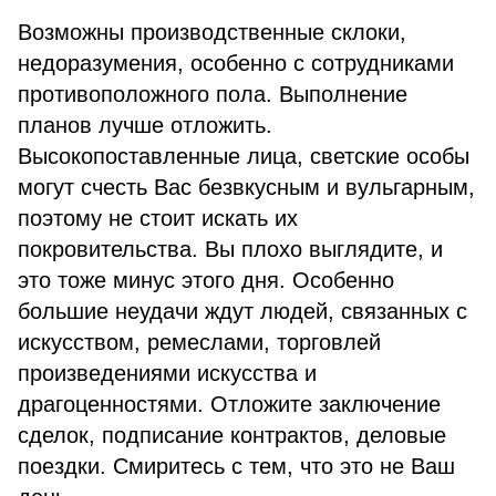
Возможны производственные склоки,
недоразумения, особенно с сотрудниками
противоположного пола. Выполнение
планов лучше отложить.
Высокопоставленные лица, светские особы
могут счесть Вас безвкусным и вульгарным,
поэтому не стоит искать их
покровительства. Вы плохо выглядите, и
это тоже минус этого дня. Особенно
большие неудачи ждут людей, связанных с
искусством, ремеслами, торговлей
произведениями искусства и
драгоценностями. Отложите заключение
сделок, подписание контрактов, деловые
поездки. Смиритесь с тем, что это не Ваш