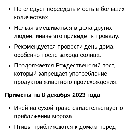
Не следует переедать и есть в больших
количествах.
Нельзя вмешиваться в дела других
людей, иначе это приведет к провалу.
Рекомендуется провести день дома,
особенно после захода солнца.
Продолжается Рождественский пост,
который запрещает употребление
продуктов животного происхождения.
Приметы на 8 декабря 2023 года
Иней на сухой траве свидетельствует о
приближении мороза.
Птицы приближаются к домам перед