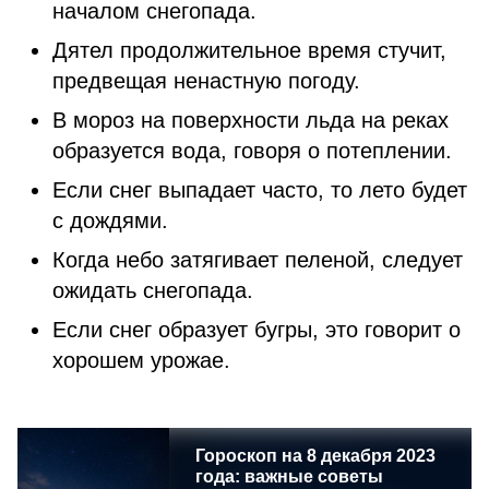
началом снегопада.
Дятел продолжительное время стучит,
предвещая ненастную погоду.
В мороз на поверхности льда на реках
образуется вода, говоря о потеплении.
Если снег выпадает часто, то лето будет
с дождями.
Когда небо затягивает пеленой, следует
ожидать снегопада.
Если снег образует бугры, это говорит о
хорошем урожае.
Гороскоп на 8 декабря 2023
года: важные советы