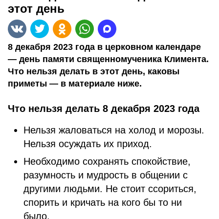
этот день
8 декабря 2023 года в церковном календаре
— день памяти священномученика Климента.
Что нельзя делать в этот день, каковы
приметы — в материале ниже.
Что нельзя делать 8 декабря 2023 года
Нельзя жаловаться на холод и морозы.
Нельзя осуждать их приход.
Необходимо сохранять спокойствие,
разумность и мудрость в общении с
другими людьми. Не стоит ссориться,
спорить и кричать на кого бы то ни
было.