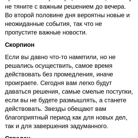
не тяните с важным решением до вечера.
Во второй половине дня вероятны новые и
неожиданные события, так что не
пропустите важные новости.
Скорпион
Если вы давно что-то наметили, но не
решались осуществить, самое время
действовать без промедления, иначе
проиграете. Сегодня вам легко будут
даваться решения, самые смелые поступки,
если вы не будете размышлять, а станете
действовать. Звезды обещают вам
благоприятный период как для новых дел,
так и для завершения задуманного.