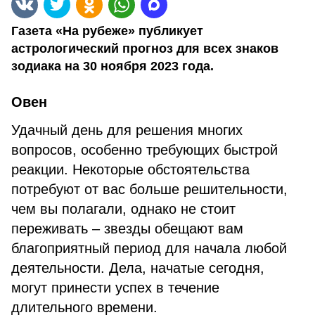
Газета «На рубеже» публикует
астрологический прогноз для всех знаков
зодиака на 30 ноября 2023 года.
Овен
Удачный день для решения многих
вопросов, особенно требующих быстрой
реакции. Некоторые обстоятельства
потребуют от вас больше решительности,
чем вы полагали, однако не стоит
переживать – звезды обещают вам
благоприятный период для начала любой
деятельности. Дела, начатые сегодня,
могут принести успех в течение
длительного времени.