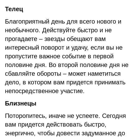
Телец
Благоприятный день для всего нового и
необычного. Действуйте быстро и не
прогадаете – звезды обещают вам
интересный поворот и удачу, если вы не
пропустите важное событие в первой
половине дня. Во второй половине дня не
сбавляйте обороты – может наметиться
дело, в котором вам придется принимать
непосредственное участие.
Близнецы
Поторопитесь, иначе не успеете. Сегодня
вам придется действовать быстро,
энергично, чтобы довести задуманное до