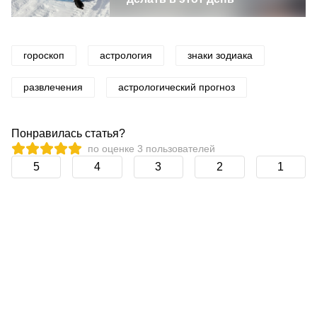
гороскоп
астрология
знаки зодиака
развлечения
астрологический прогноз
Понравилась статья?
по оценке
3
пользователей
5
4
3
2
1