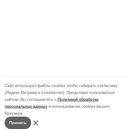
Cайт использует файлы cookies чтобы собирать статистику
(Яндекс.Метрика и Liveinternet).
Продолжая пользоваться
сайтом, Вы соглашаетесь с
Политикой обработки
персональных данных
и использовании cookies вашего
браузера.
Принять