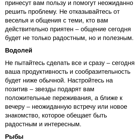
принесут вам пользу и помогут неожиданно
решить проблему. Не отказывайтесь от
веселья и общения с теми, кто вам
действительно приятен – общение сегодня
будет не только радостным, но и полезным.
Водолей
Не пытайтесь сделать все и сразу – сегодня
ваша продуктивность и сообразительность
будет ниже обычной. Настройтесь на
позитив – звезды подарят вам
положительные переживания, а ближе к
вечеру – неожиданную встречу или новое
знакомство, которое обещает быть
радостным и интересным.
Рыбы