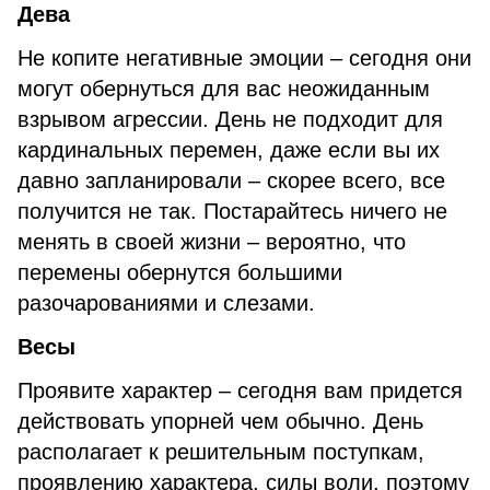
Дева
Не копите негативные эмоции – сегодня они
могут обернуться для вас неожиданным
взрывом агрессии. День не подходит для
кардинальных перемен, даже если вы их
давно запланировали – скорее всего, все
получится не так. Постарайтесь ничего не
менять в своей жизни – вероятно, что
перемены обернутся большими
разочарованиями и слезами.
Весы
Проявите характер – сегодня вам придется
действовать упорней чем обычно. День
располагает к решительным поступкам,
проявлению характера, силы воли, поэтому