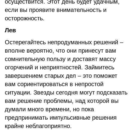
осуществится. Этот день будет удачным,
если вы проявите внимательность и
осторожность.
Лев
Остерегайтесь непродуманных решений –
вполне вероятно, что они принесут вам
сомнительную пользу и доставят массу
огорчений и неприятностей. Займитесь
завершением старых дел – это поможет
вам сориентироваться в непростой
ситуации. Звезды сегодня могут подсказать
вам решение проблемы, над которой вы
думали много времени, но пока
предпринимать импульсивные решения
крайне неблагоприятно.