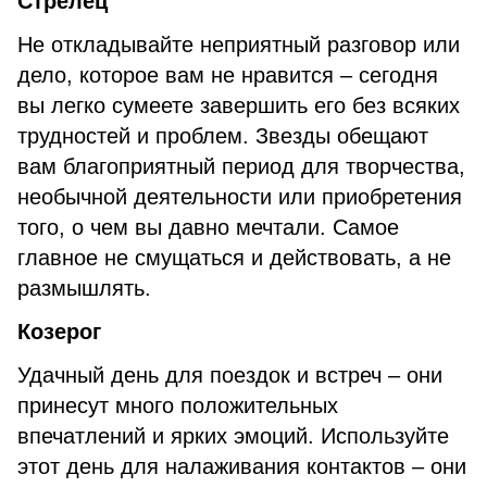
Стрелец
Не откладывайте неприятный разговор или
дело, которое вам не нравится – сегодня
вы легко сумеете завершить его без всяких
трудностей и проблем. Звезды обещают
вам благоприятный период для творчества,
необычной деятельности или приобретения
того, о чем вы давно мечтали. Самое
главное не смущаться и действовать, а не
размышлять.
Козерог
Удачный день для поездок и встреч – они
принесут много положительных
впечатлений и ярких эмоций. Используйте
этот день для налаживания контактов – они