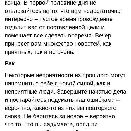
конца. В первой половине дня не
отвлекайтесь на то, что вам недостаточно
интересно – пустое времяпровождение
отдалит вас от поставленной цели и
помешает все сделать вовремя. Вечер
принесет вам множество новостей, как
приятных, так и не очень.
Рак
Некоторые неприятности из прошлого могут
напомнить о себе с новой силой, как и
неприятные люди. Завершите начатые дела
и постарайтесь подумать над ошибками –
вероятно, какие-то из них вы повторяете
снова. Не беритесь за новое – вероятно,
что то, что вы задумаете, вряд ли