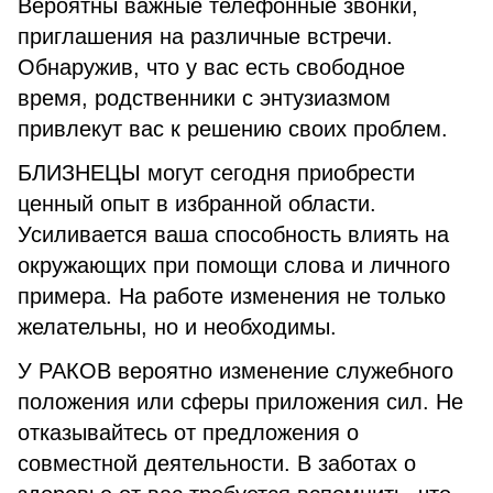
Вероятны важные телефонные звонки,
приглашения на различные встречи.
Обнаружив, что у вас есть свободное
время, родственники с энтузиазмом
привлекут вас к решению своих проблем.
БЛИЗНЕЦЫ могут сегодня приобрести
ценный опыт в избранной области.
Усиливается ваша способность влиять на
окружающих при помощи слова и личного
примера. На работе изменения не только
желательны, но и необходимы.
У РАКОВ вероятно изменение служебного
положения или сферы приложения сил. Не
отказывайтесь от предложения о
совместной деятельности. В заботах о