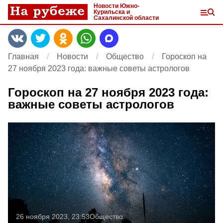
Новости Южно-
Курильска и
Сахалинской области
Главная
Новости
Общество
Гороскоп на
27 ноября 2023 года: важные советы астрологов
Гороскоп на 27 ноября 2023 года:
важные советы астрологов
26 ноября 2023, 23:53
Общество