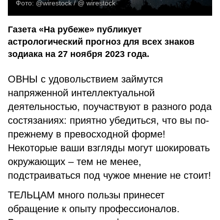
Фото:
@wirestock / @ wirestock
Газета «На рубеже» публикует
астрологический прогноз для всех знаков
зодиака на 27 ноября 2023 года.
ОВНЫ с удовольствием займутся
напряженной интеллектуальной
деятельностью, поучаствуют в разного рода
состязаниях: приятно убедиться, что вы по-
прежнему в превосходной форме!
Некоторые ваши взгляды могут шокировать
окружающих – тем не менее,
подстраиваться под чужое мнение не стоит!
ТЕЛЬЦАМ много пользы принесет
обращение к опыту профессионалов.