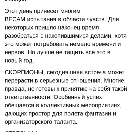
Этот день принесет многим
ВЕСАМ испытания в области чувств. Для
некоторых пришло наконец время
разобраться с накопившимися делами, хотя
это может потребовать немало времени и
нервов. Но лучше не тащить все это в
новый год.
СКОРПИОНЫ, сегодняшняя встреча может
перерасти в серьезные отношения. Многие,
правда, не готовы к принятию на себя такой
ответственности. Особенный успех
обещается в коллективных мероприятиях,
дающих простор для полета фантазии и
организаторского таланта.