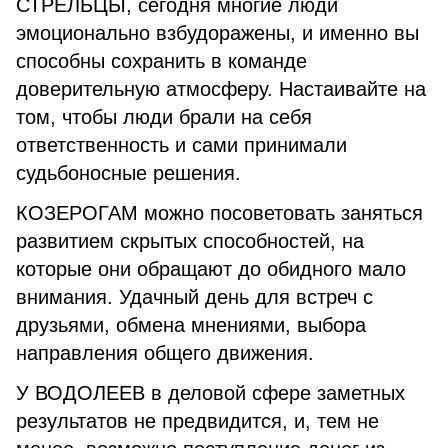
СТРЕЛЬЦЫ, сегодня многие люди
эмоционально взбудоражены, и именно вы
способны сохранить в команде
доверительную атмосферу. Настаивайте на
том, чтобы люди брали на себя
ответственность и сами принимали
судьбоносные решения.
КОЗЕРОГАМ можно посоветовать заняться
развитием скрытых способностей, на
которые они обращают до обидного мало
внимания. Удачный день для встреч с
друзьями, обмена мнениями, выбора
направления общего движения.
У ВОДОЛЕЕВ в деловой сфере заметных
результатов не предвидится, и, тем не