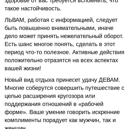
здоровье от вас требуется вспомнить, что
такое настойчивость.
ЛЬВАМ, работая с информацией, следует
быть повышенно внимательными, иначе
дело может принять нежелательный оборот.
Есть шанс многое понять, сделать в этот
период что-то полезное. Активные действия
положительно отразятся на всех аспектах
вашей жизни!
Новый вид отдыха принесет удачу ДЕВАМ.
Многие соберутся совершить путешествие с
целью расширения кругозора или
поддержания отношений в «рабочей
форме». Ваше умение говорить искренние
комплименты порадует как мужчин, так и
женщин.