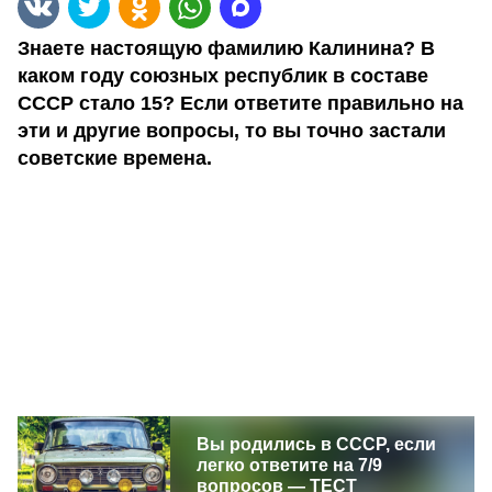
Знаете настоящую фамилию Калинина? В
каком году союзных республик в составе
СССР стало 15? Если ответите правильно на
эти и другие вопросы, то вы точно застали
советские времена.
Вы родились в СССР, если
легко ответите на 7/9
вопросов — ТЕСТ