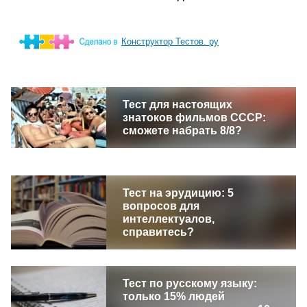
Конструктор Тестов. ру
Тест для настоящих
знатоков фильмов СССР:
сможете набрать 8/8?
Тест на эрудицию: 5
вопросов для
интеллектуалов,
справитесь?
Тест по русскому языку:
только 15% людей