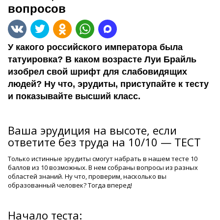
вопросов
У какого российского императора была
татуировка? В каком возрасте Луи Брайль
изобрел свой шрифт для слабовидящих
людей? Ну что, эрудиты, приступайте к тесту
и показывайте высший класс.