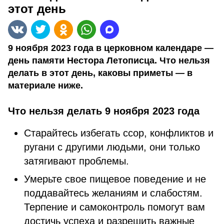
этот день
9 ноября 2023 года в церковном календаре —
день памяти Нестора Летописца. Что нельзя
делать в этот день, каковы приметы — в
материале ниже.
Что нельзя делать 9 ноября 2023 года
Старайтесь избегать ссор, конфликтов и
ругани с другими людьми, они только
затягивают проблемы.
Умерьте свое пищевое поведение и не
поддавайтесь желаниям и слабостям.
Терпение и самоконтроль помогут вам
достичь успеха и разрешить важные