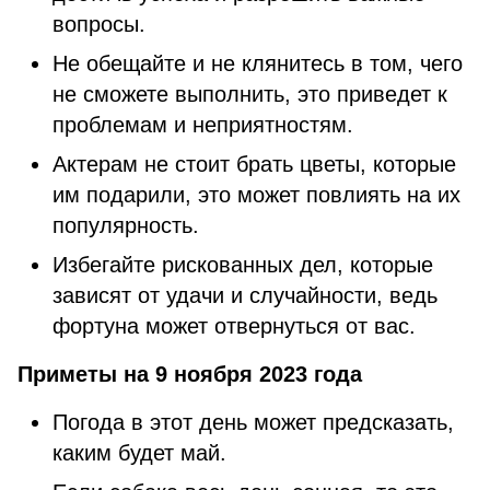
вопросы.
Не обещайте и не клянитесь в том, чего
не сможете выполнить, это приведет к
проблемам и неприятностям.
Актерам не стоит брать цветы, которые
им подарили, это может повлиять на их
популярность.
Избегайте рискованных дел, которые
зависят от удачи и случайности, ведь
фортуна может отвернуться от вас.
Приметы на 9 ноября 2023 года
Погода в этот день может предсказать,
каким будет май.