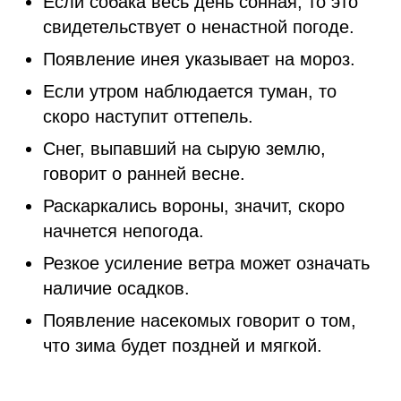
Если собака весь день сонная, то это
свидетельствует о ненастной погоде.
Появление инея указывает на мороз.
Если утром наблюдается туман, то
скоро наступит оттепель.
Снег, выпавший на сырую землю,
говорит о ранней весне.
Раскаркались вороны, значит, скоро
начнется непогода.
Резкое усиление ветра может означать
наличие осадков.
Появление насекомых говорит о том,
что зима будет поздней и мягкой.