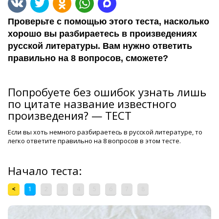
Проверьте с помощью этого теста, насколько
хорошо вы разбираетесь в произведениях
русской литературы. Вам нужно ответить
правильно на 8 вопросов, сможете?