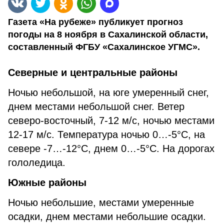
Газета «На рубеже» публикует прогноз
погоды на 8 ноября в Сахалинской области,
составленный ФГБУ «Сахалинское УГМС».
Северные и центральные районы
Ночью небольшой, на юге умеренный снег,
днем местами небольшой снег. Ветер
северо-восточный, 7-12 м/с, ночью местами
12-17 м/с. Температура ночью 0…-5°С, на
севере -7…-12°С, днем 0…-5°С. На дорогах
гололедица.
Южные районы
Ночью небольшие, местами умеренные
осадки, днем местами небольшие осадки.