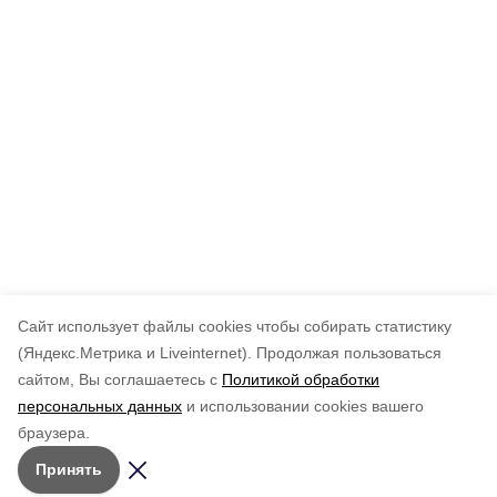
Cайт использует файлы cookies чтобы собирать статистику
(Яндекс.Метрика и Liveinternet).
Продолжая пользоваться
сайтом, Вы соглашаетесь с
Политикой обработки
персональных данных
и использовании cookies вашего
браузера.
Принять