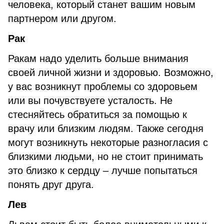
человека, который станет вашим новым
партнером или другом.
Рак
Ракам надо уделить больше внимания
своей личной жизни и здоровью. Возможно,
у вас возникнут проблемы со здоровьем
или вы почувствуете усталость. Не
стесняйтесь обратиться за помощью к
врачу или близким людям. Также сегодня
могут возникнуть некоторые разногласия с
близкими людьми, но не стоит принимать
это близко к сердцу – лучше попытаться
понять друг друга.
Лев