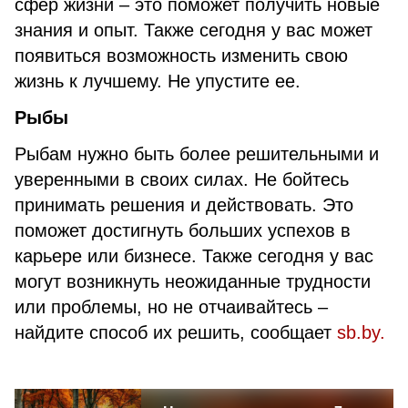
сфер жизни – это поможет получить новые
знания и опыт. Также сегодня у вас может
появиться возможность изменить свою
жизнь к лучшему. Не упустите ее.
Рыбы
Рыбам нужно быть более решительными и
уверенными в своих силах. Не бойтесь
принимать решения и действовать. Это
поможет достигнуть больших успехов в
карьере или бизнесе. Также сегодня у вас
могут возникнуть неожиданные трудности
или проблемы, но не отчаивайтесь –
найдите способ их решить, сообщает
sb.by.