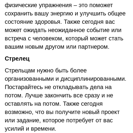
физические упражнения – это поможет
сохранить вашу энергию и улучшить общее
состояние здоровья. Также сегодня вас
может ожидать неожиданное событие или
встреча с человеком, который может стать
вашим новым другом или партнером.
Стрелец
Стрельцам нужно быть более
организованными и дисциплинированными.
Постарайтесь не откладывать дела на
потом. Лучше закончить все сразу и не
оставлять на потом. Также сегодня
возможно, что вы получите новый проект
или задание, которое потребует от вас
усилий и времени.