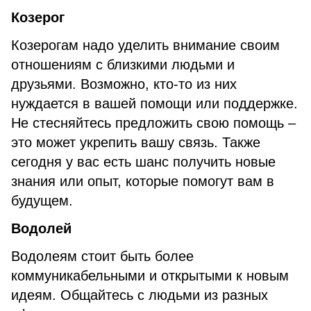
Козерог
Козерогам надо уделить внимание своим
отношениям с близкими людьми и
друзьями. Возможно, кто-то из них
нуждается в вашей помощи или поддержке.
Не стесняйтесь предложить свою помощь –
это может укрепить вашу связь. Также
сегодня у вас есть шанс получить новые
знания или опыт, которые помогут вам в
будущем.
Водолей
Водолеям стоит быть более
коммуникабельными и открытыми к новым
идеям. Общайтесь с людьми из разных