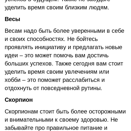
уделить время своим близким людям.
Весы
Весам надо быть более уверенными в себе
и своих способностях. Не бойтесь
проявлять инициативу и предлагать новые
идеи – это может помочь вам достичь
больших успехов. Также сегодня вам стоит
уделить время своим увлечениям или
хобби – это поможет расслабиться и
отдохнуть от повседневной рутины.
Скорпион
Скорпионам стоит быть более осторожными
и внимательными к своему здоровью. Не
забывайте про правильное питание и