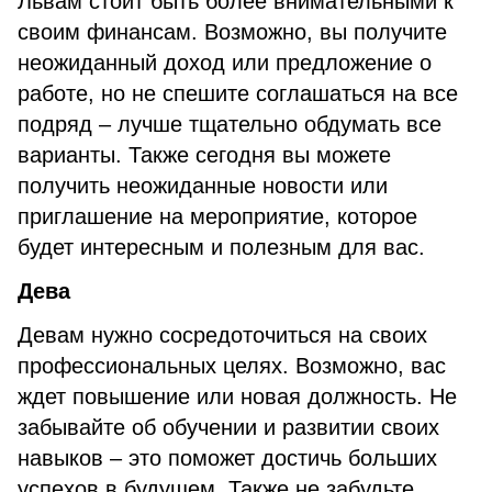
Львам стоит быть более внимательными к
своим финансам. Возможно, вы получите
неожиданный доход или предложение о
работе, но не спешите соглашаться на все
подряд – лучше тщательно обдумать все
варианты. Также сегодня вы можете
получить неожиданные новости или
приглашение на мероприятие, которое
будет интересным и полезным для вас.
Дева
Девам нужно сосредоточиться на своих
профессиональных целях. Возможно, вас
ждет повышение или новая должность. Не
забывайте об обучении и развитии своих
навыков – это поможет достичь больших
успехов в будущем. Также не забудьте