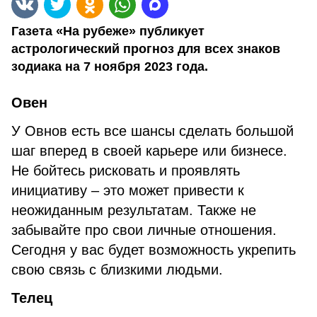
Газета «На рубеже» публикует
астрологический прогноз для всех знаков
зодиака на 7 ноября 2023 года.
Овен
У Овнов есть все шансы сделать большой
шаг вперед в своей карьере или бизнесе.
Не бойтесь рисковать и проявлять
инициативу – это может привести к
неожиданным результатам. Также не
забывайте про свои личные отношения.
Сегодня у вас будет возможность укрепить
свою связь с близкими людьми.
Телец