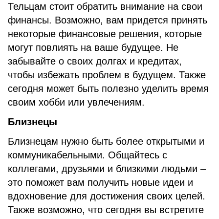
Тельцам стоит обратить внимание на свои
финансы. Возможно, вам придется принять
некоторые финансовые решения, которые
могут повлиять на ваше будущее. Не
забывайте о своих долгах и кредитах,
чтобы избежать проблем в будущем. Также
сегодня может быть полезно уделить время
своим хобби или увлечениям.
Близнецы
Близнецам нужно быть более открытыми и
коммуникабельными. Общайтесь с
коллегами, друзьями и близкими людьми –
это поможет вам получить новые идеи и
вдохновение для достижения своих целей.
Также возможно, что сегодня вы встретите