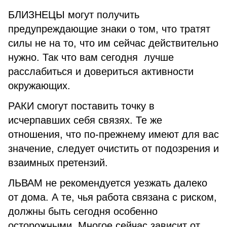
БЛИЗНЕЦЫ могут получить
предупреждающие знаки о том, что тратят
силы не на то, что им сейчас действительно
нужно. Так что вам сегодня лучше
расслабиться и довериться активности
окружающих.
РАКИ смогут поставить точку в
исчерпавших себя связях. Те же
отношения, что по-прежнему имеют для вас
значение, следует очистить от подозрения и
взаимных претензий.
ЛЬВАМ не рекомендуется уезжать далеко
от дома. А те, чья работа связана с риском,
должны быть сегодня особенно
осторожными. Многое сейчас зависит от