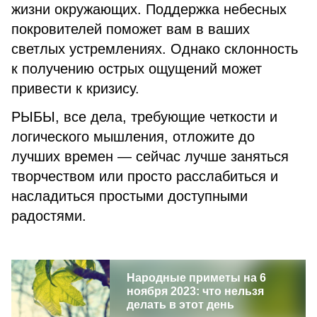
жизни окружающих. Поддержка небесных
покровителей поможет вам в ваших
светлых устремлениях. Однако склонность
к получению острых ощущений может
привести к кризису.
РЫБЫ, все дела, требующие четкости и
логического мышления, отложите до
лучших времен — сейчас лучше заняться
творчеством или просто расслабиться и
насладиться простыми доступными
радостями.
Народные приметы на 6
ноября 2023: что нельзя
делать в этот день