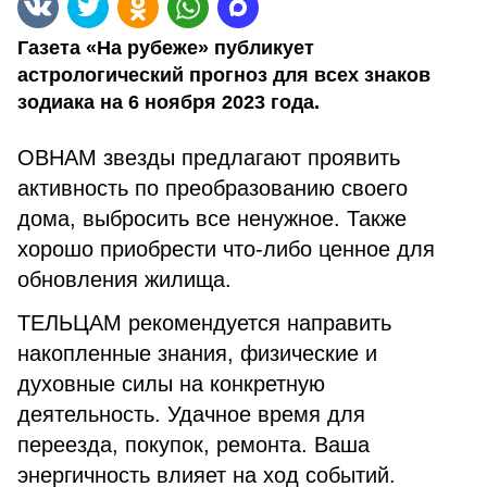
Газета «На рубеже» публикует
астрологический прогноз для всех знаков
зодиака на 6 ноября 2023 года.
ОВНАМ звезды предлагают проявить
активность по преобразованию своего
дома, выбросить все ненужное. Также
хорошо приобрести что-либо ценное для
обновления жилища.
ТЕЛЬЦАМ рекомендуется направить
накопленные знания, физические и
духовные силы на конкретную
деятельность. Удачное время для
переезда, покупок, ремонта. Ваша
энергичность влияет на ход событий.