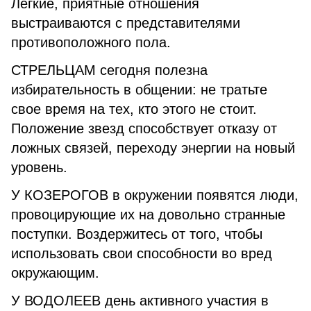
Легкие, приятные отношения
выстраиваются с представителями
противоположного пола.
СТРЕЛЬЦАМ сегодня полезна
избирательность в общении: не тратьте
свое время на тех, кто этого не стоит.
Положение звезд способствует отказу от
ложных связей, переходу энергии на новый
уровень.
У КОЗЕРОГОВ в окружении появятся люди,
провоцирующие их на довольно странные
поступки. Воздержитесь от того, чтобы
использовать свои способности во вред
окружающим.
У ВОДОЛЕЕВ день активного участия в