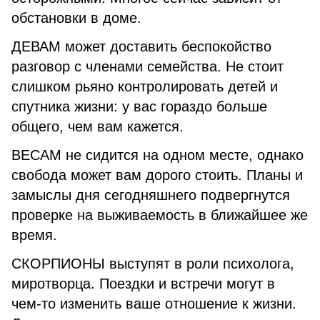
обстановки в доме.
ДЕВАМ может доставить беспокойство
разговор с членами семейства. Не стоит
слишком рьяно контролировать детей и
спутника жизни: у вас гораздо больше
общего, чем вам кажется.
ВЕСАМ не сидится на одном месте, однако
свобода может вам дорого стоить. Планы и
замыслы дня сегодняшнего подвергнутся
проверке на выживаемость в ближайшее же
время.
СКОРПИОНЫ выступят в роли психолога,
миротворца. Поездки и встречи могут в
чем-то изменить ваше отношение к жизни.