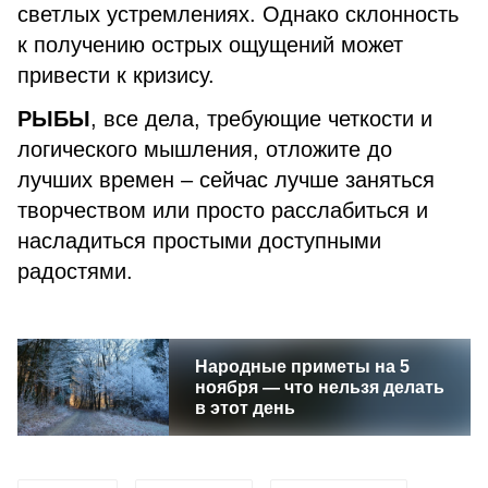
светлых устремлениях. Однако склонность
к получению острых ощущений может
привести к кризису.
РЫБЫ
, все дела, требующие четкости и
логического мышления, отложите до
лучших времен – сейчас лучше заняться
творчеством или просто расслабиться и
насладиться простыми доступными
радостями.
Народные приметы на 5
ноября — что нельзя делать
в этот день