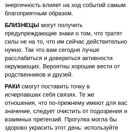
энергичность влияет на ход событий самым
благоприятным образом.
БЛИЗНЕЦЫ
могут получить
предупреждающие знаки о том, что тратят
силы не на то, что им сейчас действительно
нужно. Так что вам сегодня лучше
расслабиться и довериться активности
окружающих. Вероятны хорошие вести от
родственников и друзей.
РАКИ
смогут поставить точку в
исчерпавших себя связях. Те же
отношения, что по-прежнему имеют для вас
значение, следует очистить от подозрения и
взаимных претензий. Прогулка могла бы
здорово украсить этот день: используйте