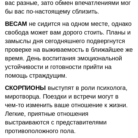
вас разные, зато обмен впечатлениями мог
бы вас по-настоящему сблизить.
ВЕСАМ
не сидится на одном месте, однако
свобода может вам дорого стоить. Планы и
замыслы дня сегодняшнего подвергнутся
проверке на выживаемость в ближайшее же
время. День воспитания эмоциональной
устойчивости и готовности прийти на
помощь страждущим.
СКОРПИОНЫ
выступят в роли психолога,
миротворца. Поездки и встречи могут в
чем-то изменить ваше отношение к жизни.
Легкие, приятные отношения
выстраиваются с представителями
противоположного пола.