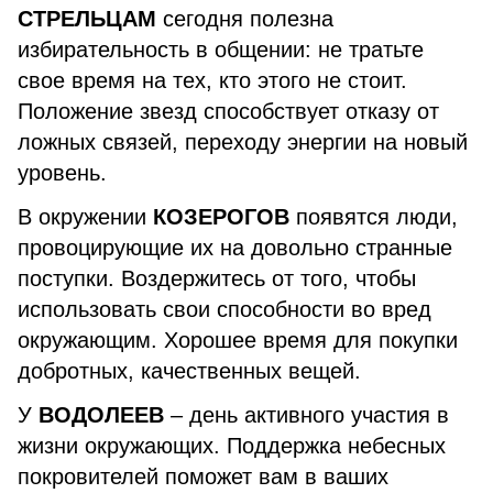
СТРЕЛЬЦАМ
сегодня полезна
избирательность в общении: не тратьте
свое время на тех, кто этого не стоит.
Положение звезд способствует отказу от
ложных связей, переходу энергии на новый
уровень.
В окружении
КОЗЕРОГОВ
появятся люди,
провоцирующие их на довольно странные
поступки. Воздержитесь от того, чтобы
использовать свои способности во вред
окружающим. Хорошее время для покупки
добротных, качественных вещей.
У
ВОДОЛЕЕВ
– день активного участия в
жизни окружающих. Поддержка небесных
покровителей поможет вам в ваших