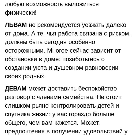
любую возможность выложиться
физически!
ЛЬВАМ
не рекомендуется уезжать далеко
от дома. А те, чья работа связана с риском,
должны быть сегодня особенно
осторожными. Многое сейчас зависит от
обстановки в доме: позаботьтесь о
создании уюта и душевном равновесии
своих родных.
ДЕВАМ
может доставить беспокойство
разговор с членами семейства. Не стоит
слишком рьяно контролировать детей и
спутника жизни: у вас гораздо больше
общего, чем вам кажется. Может,
предпочтения в получении удовольствий у