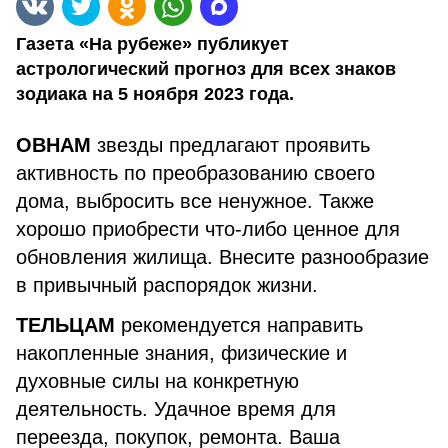
Газета «На рубеже» публикует
астрологический прогноз для всех знаков
зодиака на 5 ноября 2023 года.
ОВНАМ
звезды предлагают проявить
активность по преобразованию своего
дома, выбросить все ненужное. Также
хорошо приобрести что-либо ценное для
обновления жилища. Внесите разнообразие
в привычный распорядок жизни.
ТЕЛЬЦАМ
рекомендуется направить
накопленные знания, физические и
духовные силы на конкретную
деятельность. Удачное время для
переезда, покупок, ремонта. Ваша