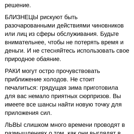
решение.
БЛИЗНЕЦЫ рискуют быть
разочарованными действиями чиновников
или лиц из сферы обслуживания. Будьте
внимательнее, чтобы не потерять время и
деньги. И не стесняйтесь использовать свое
природное обаяние.
РАКИ могут остро прочувствовать
приближение холодов. Не стоит
печалиться: грядущая зима приготовила
для вас немало приятных сюрпризов. Вы
имеете все шансы найти новую точку для
приложения сил.
ЛЬВЫ слишком много времени проводят в
размышлениях о том, как они выглядят в