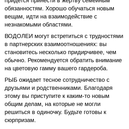
придется принести в жертву семейным
обязанностям. Хорошо обучаться новым
вещам, идти на взаимодействие с
незнакомыми областями.
ВОДОЛЕИ могут встретиться с трудностями
в партнерских взаимоотношениях: вы
становитесь несколько придирчивее, чем
обычно. Рекомендуется обратить внимание
на цветовую гамму вашего гардероба.
РЫБ ожидает тесное сотрудничество с
друзьями и родственниками. Благодаря
этому вы приступите к каким-то новым
общим делам, на которые не могли
решиться в одиночку. Будьте готовы к
сюрпризам.