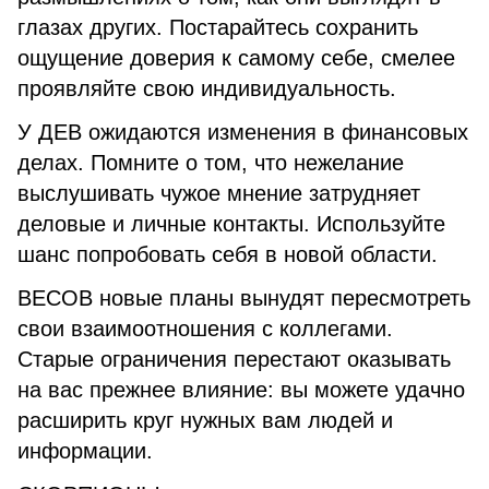
глазах других. Постарайтесь сохранить
ощущение доверия к самому себе, смелее
проявляйте свою индивидуальность.
У ДЕВ ожидаются изменения в финансовых
делах. Помните о том, что нежелание
выслушивать чужое мнение затрудняет
деловые и личные контакты. Используйте
шанс попробовать себя в новой области.
ВЕСОВ новые планы вынудят пересмотреть
свои взаимоотношения с коллегами.
Старые ограничения перестают оказывать
на вас прежнее влияние: вы можете удачно
расширить круг нужных вам людей и
информации.