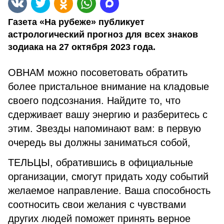
Газета «На рубеже» публикует
астрологический прогноз для всех знаков
зодиака на 27 октября 2023 года.
ОВНАМ можно посоветовать обратить
более пристальное внимание на кладовые
своего подсознания. Найдите то, что
сдерживает вашу энергию и разберитесь с
этим. Звезды напоминают вам: в первую
очередь вы должны заниматься собой,
ТЕЛЬЦЫ, обратившись в официальные
организации, смогут придать ходу событий
желаемое направление. Ваша способность
соотносить свои желания с чувствами
других людей поможет принять верное