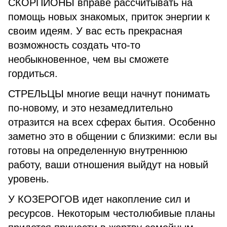
СКОРПИОНЫ вправе рассчитывать на
помощь новых знакомых, приток энергии к
своим идеям. У вас есть прекрасная
возможность создать что-то
необыкновенное, чем вы сможете
гордиться.
СТРЕЛЬЦЫ многие вещи начнут понимать
по-новому, и это незамедлительно
отразится на всех сферах бытия. Особенно
заметно это в общении с близкими: если вы
готовы на определенную внутреннюю
работу, ваши отношения выйдут на новый
уровень.
У КОЗЕРОГОВ идет накопление сил и
ресурсов. Некоторым честолюбивые планы