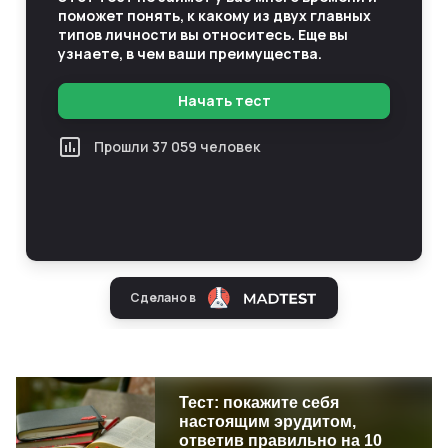
Тест: покажите себя
настоящим эрудитом,
ответив правильно на 10