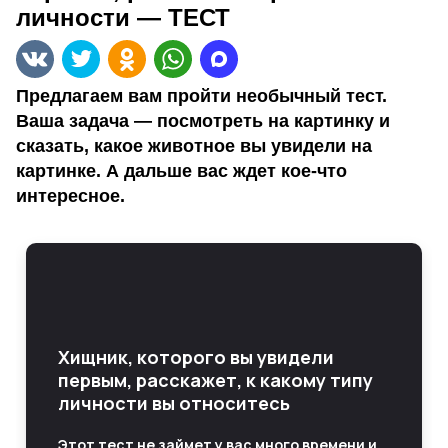
личности — ТЕСТ
Предлагаем вам пройти необычный тест.
Ваша задача — посмотреть на картинку и
сказать, какое животное вы увидели на
картинке. А дальше вас ждет кое-что
интересное.