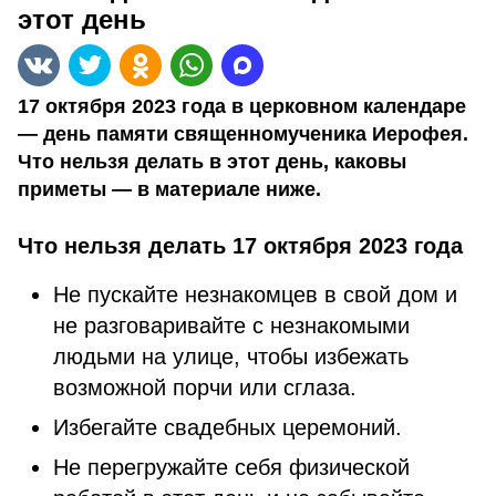
этот день
17 октября 2023 года в церковном календаре
— день памяти священномученика Иерофея.
Что нельзя делать в этот день, каковы
приметы — в материале ниже.
Что нельзя делать 17 октября 2023 года
Не пускайте незнакомцев в свой дом и
не разговаривайте с незнакомыми
людьми на улице, чтобы избежать
возможной порчи или сглаза.
Избегайте свадебных церемоний.
Не перегружайте себя физической