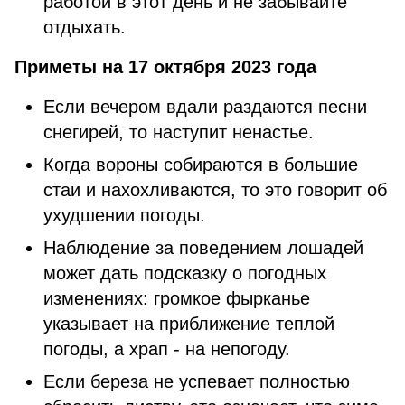
работой в этот день и не забывайте
отдыхать.
Приметы на 17 октября 2023 года
Если вечером вдали раздаются песни
снегирей, то наступит ненастье.
Когда вороны собираются в большие
стаи и нахохливаются, то это говорит об
ухудшении погоды.
Наблюдение за поведением лошадей
может дать подсказку о погодных
изменениях: громкое фырканье
указывает на приближение теплой
погоды, а храп - на непогоду.
Если береза не успевает полностью