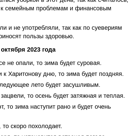
и к семейным проблемам и финансовым
ли и не употребляли, так как по суевериям
приносят пользы здоровью.
октября 2023 года
се не опали, то зима будет суровая.
 к Харитонову дню, то зима будет поздняя.
 следующее лето будет засушливым.
зацвели, то осень будет затяжная и теплая.
т, то зима наступит рано и будет очень
 то скоро похолодает.