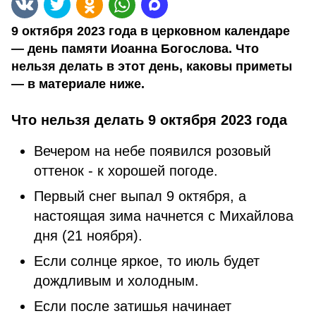
9 октября 2023 года в церковном календаре
— день памяти Иоанна Богослова. Что
нельзя делать в этот день, каковы приметы
— в материале ниже.
Что нельзя делать 9 октября 2023 года
Вечером на небе появился розовый
оттенок - к хорошей погоде.
Первый снег выпал 9 октября, а
настоящая зима начнется с Михайлова
дня (21 ноября).
Если солнце яркое, то июль будет
дождливым и холодным.
Если после затишья начинает