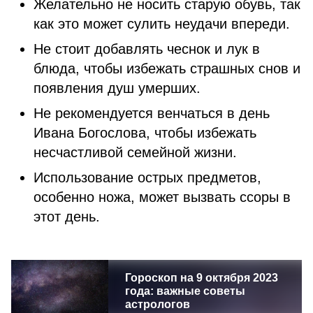
Желательно не носить старую обувь, так
как это может сулить неудачи впереди.
Не стоит добавлять чеснок и лук в
блюда, чтобы избежать страшных снов и
появления душ умерших.
Не рекомендуется венчаться в день
Ивана Богослова, чтобы избежать
несчастливой семейной жизни.
Использование острых предметов,
особенно ножа, может вызвать ссоры в
этот день.
Гороскоп на 9 октября 2023
года: важные советы
астрологов