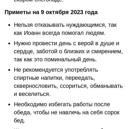
Приметы на 9 октября 2023 года
Нельзя отказывать нуждающимся, так
как Иоанн всегда помогал людям.
Нужно провести день с верой в душе и
сердце, заботой о близких и смирением,
так как это поминальный день.
Не рекомендуется употреблять
спиртные напитки, переедать,
сквернословить, ссориться, обманывать
и веселиться.
Необходимо избегать работы после
обеда, чтобы не навлечь на себя сорок
бед.