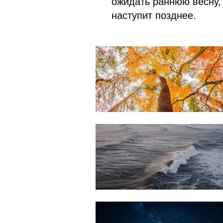
ожидать раннюю весну, 
наступит позднее.