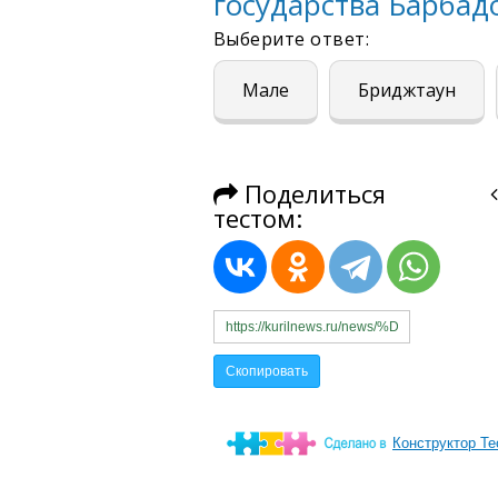
Конструктор Те