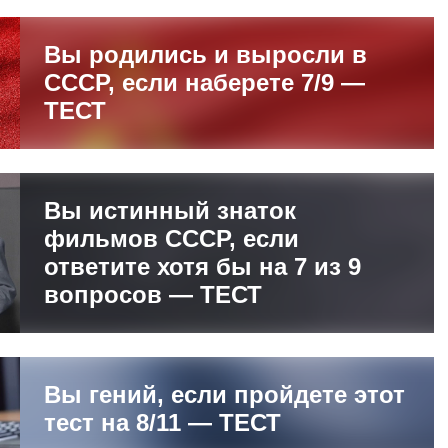
Вы родились и выросли в
СССР, если наберете 7/9 —
ТЕСТ
Вы истинный знаток
фильмов СССР, если
ответите хотя бы на 7 из 9
вопросов — ТЕСТ
Вы гений, если пройдете этот
тест на 8/11 — ТЕСТ