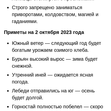
Строго запрещено заниматься
приворотами, колдовством, магией и
гаданиями.
Приметы на 2 октября 2023 года
Южный ветер — следующий год будет
богатым урожаем озимого хлеба.
Бурьян высокий вырос — зима будет
снежной.
Утренний иней — ожидается ясная
погода.
Лебеди отправились на юг — осень
будет долгой.
Горностай полностью побелел — скоро