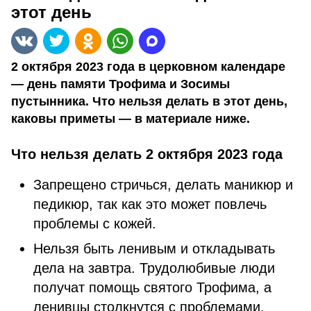
этот день
2 октября 2023 года в церковном календаре
— день памяти Трофима и Зосимы
пустынника. Что нельзя делать в этот день,
каковы приметы — в материале ниже.
Что нельзя делать 2 октября 2023 года
Запрещено стричься, делать маникюр и
педикюр, так как это может повлечь
проблемы с кожей.
Нельзя быть ленивым и откладывать
дела на завтра. Трудолюбивые люди
получат помощь святого Трофима, а
ленивцы столкнутся с проблемами.