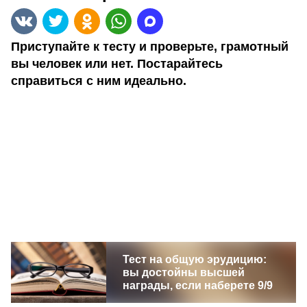
Приступайте к тесту и проверьте, грамотный
вы человек или нет. Постарайтесь
справиться с ним идеально.
Тест на общую эрудицию:
вы достойны высшей
награды, если наберете 9/9