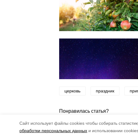
церковь
праздник
при
Понравилась статья?
5
4
Cайт использует файлы cookies чтобы собирать статистику
обработки персональных данных
и использовании cookie