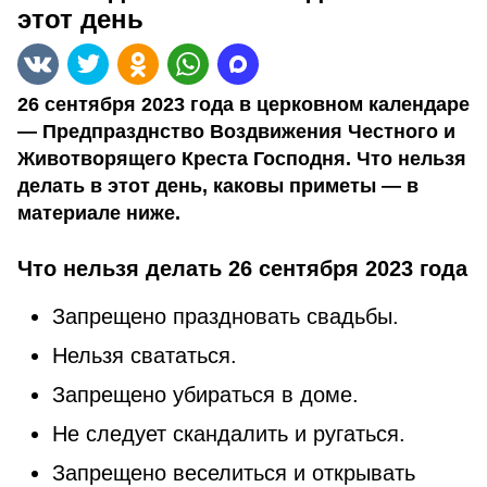
этот день
26 сентября 2023 года в церковном календаре
— Предпразднство Воздвижения Честного и
Животворящего Креста Господня. Что нельзя
делать в этот день, каковы приметы — в
материале ниже.
Что нельзя делать 26 сентября 2023 года
Запрещено праздновать свадьбы.
Нельзя свататься.
Запрещено убираться в доме.
Не следует скандалить и ругаться.
Запрещено веселиться и открывать