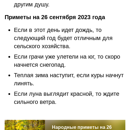
другим душу.
Приметы на 26 сентября 2023 года
Если в этот день идет дождь, то
следующий год будет отличным для
сельского хозяйства.
Если грачи уже улетели на юг, то скоро
начнется снегопад.
Теплая зима наступит, если куры начнут
линять.
Если луна выглядит красной, то ждите
сильного ветра.
Народные приметы на 26