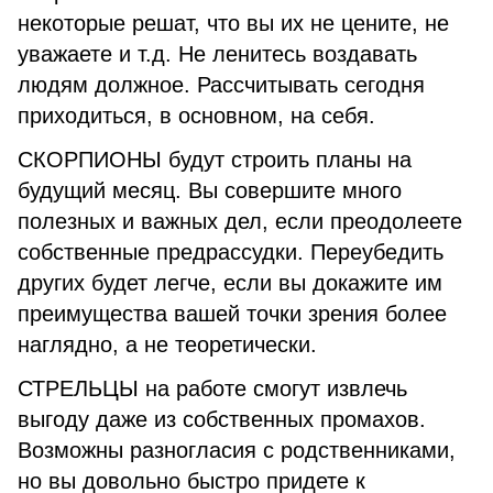
некоторые решат, что вы их не цените, не
уважаете и т.д. Не ленитесь воздавать
людям должное. Рассчитывать сегодня
приходиться, в основном, на себя.
СКОРПИОНЫ будут строить планы на
будущий месяц. Вы совершите много
полезных и важных дел, если преодолеете
собственные предрассудки. Переубедить
других будет легче, если вы докажите им
преимущества вашей точки зрения более
наглядно, а не теоретически.
СТРЕЛЬЦЫ на работе смогут извлечь
выгоду даже из собственных промахов.
Возможны разногласия с родственниками,
но вы довольно быстро придете к