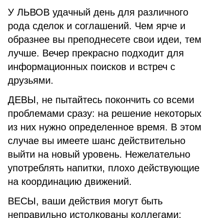
У ЛЬВОВ удачный день для различного
рода сделок и соглашений. Чем ярче и
образнее вы преподнесете свои идеи, тем
лучше. Вечер прекрасно подходит для
информационных поисков и встреч с
друзьями.
ДЕВЫ, не пытайтесь покончить со всеми
проблемами сразу: на решение некоторых
из них нужно определенное время. В этом
случае вы имеете шанс действительно
выйти на новый уровень. Нежелательно
употреблять напитки, плохо действующие
на координацию движений.
ВЕСЫ, ваши действия могут быть
неправильно истолкованы коллегами: