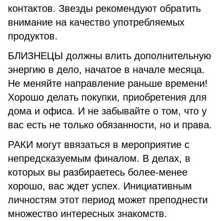
контактов. Звезды рекомендуют обратить
внимание на качество употребляемых
продуктов.
БЛИЗНЕЦЫ должны влить дополнительную
энергию в дело, начатое в начале месяца.
Не меняйте направление раньше времени!
Хорошо делать покупки, приобретения для
дома и офиса. И не забывайте о том, что у
вас есть не только обязанности, но и права.
РАКИ могут ввязаться в мероприятие с
непредсказуемым финалом. В делах, в
которых вы разбираетесь более-менее
хорошо, вас ждет успех. Инициативным
личностям этот период может преподнести
множество интересных знакомств.