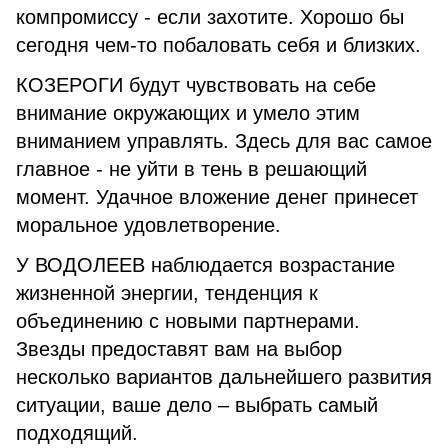
компромиссу - если захотите. Хорошо бы
сегодня чем-то побаловать себя и близких.
КОЗЕРОГИ будут чувствовать на себе
внимание окружающих и умело этим
вниманием управлять. Здесь для вас самое
главное - не уйти в тень в решающий
момент. Удачное вложение денег принесет
моральное удовлетворение.
У ВОДОЛЕЕВ наблюдается возрастание
жизненной энергии, тенденция к
объединению с новыми партнерами.
Звезды предоставят вам на выбор
несколько вариантов дальнейшего развития
ситуации, ваше дело – выбрать самый
подходящий.