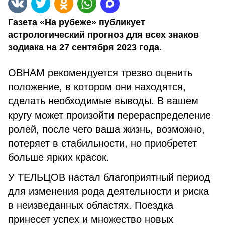
Газета «На рубеже» публикует
астрологический прогноз для всех знаков
зодиака на 27 сентября 2023 года.
ОВНАМ рекомендуется трезво оценить
положение, в котором они находятся,
сделать необходимые выводы. В вашем
кругу может произойти перераспределение
ролей, после чего ваша жизнь, возможно,
потеряет в стабильности, но приобретет
больше ярких красок.
У ТЕЛЬЦОВ настал благоприятный период
для изменения рода деятельности и риска
в неизведанных областях. Поездка
принесет успех и множество новых