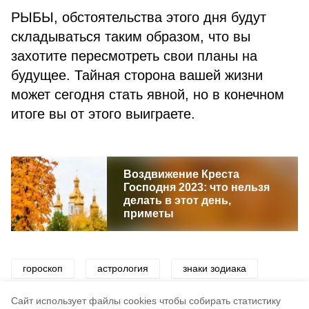
РЫБЫ, обстоятельства этого дня будут
складываться таким образом, что вы
захотите пересмотреть свои планы на
будущее. Тайная сторона вашей жизни
может сегодня стать явной, но в конечном
итоге вы от этого выиграете.
Воздвижение Креста
Господня 2023: что нельзя
делать в этот день,
приметы
гороскоп
астрология
знаки зодиака
звезды
астрологический прогноз
Cайт использует файлы cookies чтобы собирать статистику