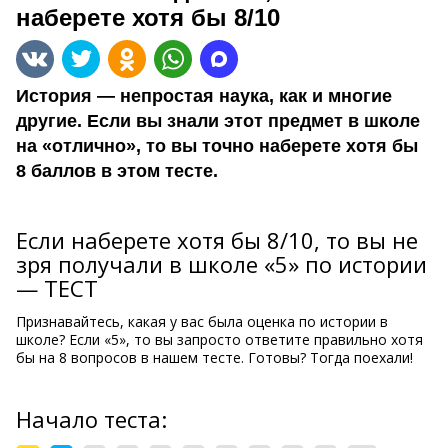
наберете хотя бы 8/10
История — непростая наука, как и многие
другие. Если вы знали этот предмет в школе
на «отлично», то вы точно наберете хотя бы
8 баллов в этом тесте.