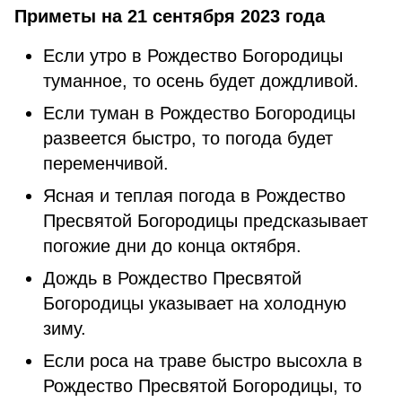
Приметы на 21 сентября 2023 года
Если утро в Рождество Богородицы
туманное, то осень будет дождливой.
Если туман в Рождество Богородицы
развеется быстро, то погода будет
переменчивой.
Ясная и теплая погода в Рождество
Пресвятой Богородицы предсказывает
погожие дни до конца октября.
Дождь в Рождество Пресвятой
Богородицы указывает на холодную
зиму.
Если роса на траве быстро высохла в
Рождество Пресвятой Богородицы, то