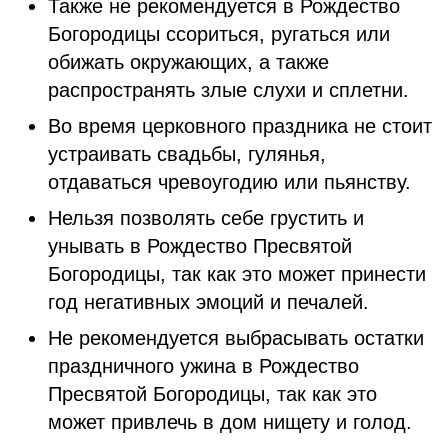
Также не рекомендуется в Рождество
Богородицы ссориться, ругаться или
обижать окружающих, а также
распространять злые слухи и сплетни.
Во время церковного праздника не стоит
устраивать свадьбы, гулянья,
отдаваться чревоугодию или пьянству.
Нельзя позволять себе грустить и
унывать в Рождество Пресвятой
Богородицы, так как это может принести
год негативных эмоций и печалей.
Не рекомендуется выбрасывать остатки
праздничного ужина в Рождество
Пресвятой Богородицы, так как это
может привлечь в дом нищету и голод.