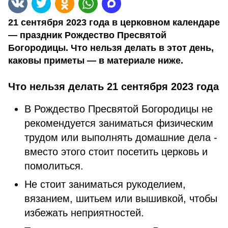
21 сентября 2023 года в церковном календаре
— праздник Рождество Пресвятой
Богородицы. Что нельзя делать в этот день,
каковы приметы — в материале ниже.
Что нельзя делать 21 сентября 2023 года
В Рождество Пресвятой Богородицы не
рекомендуется заниматься физическим
трудом или выполнять домашние дела -
вместо этого стоит посетить церковь и
помолиться.
Не стоит заниматься рукоделием,
вязанием, шитьем или вышивкой, чтобы
избежать неприятностей.