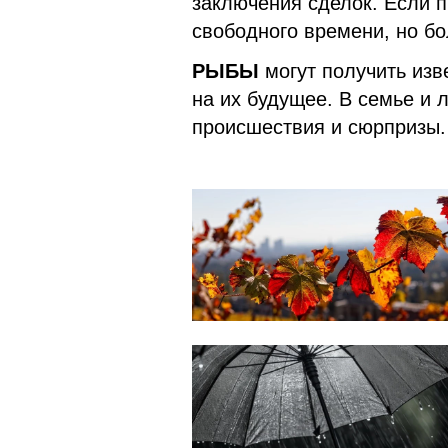
заключения сделок. Если 
свободного времени, но б
РЫБЫ
могут получить изв
на их будущее. В семье и
происшествия и сюрпризы.