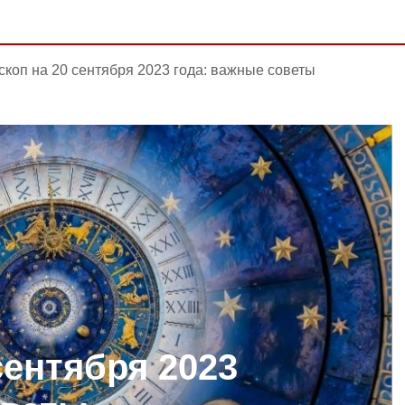
скоп на 20 сентября 2023 года: важные советы
сентября 2023