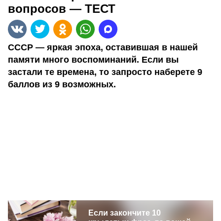
вопросов — ТЕСТ
СССР — яркая эпоха, оставившая в нашей
памяти много воспоминаний. Если вы
застали те времена, то запросто наберете 9
баллов из 9 возможных.
Если закончите 10