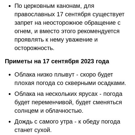
По церковным канонам, для
православных 17 сентября существует
запрет на неосторожное обращение с
огнем, и вместо этого рекомендуется
проявлять к нему уважение и
осторожность.
Приметы на 17 сентября 2023 года
Облака низко плывут - скоро будет
плохая погода со скверными осадками.
Облака на нескольких ярусах - погода
будет переменчивой, будет сменяться
солнцем и облачностью.
Дождь с самого утра - к обеду погода
станет сухой.