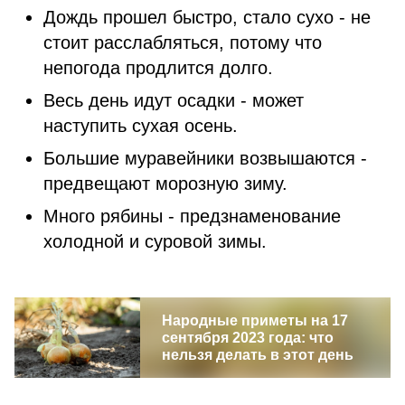
Дождь прошел быстро, стало сухо - не
стоит расслабляться, потому что
непогода продлится долго.
Весь день идут осадки - может
наступить сухая осень.
Большие муравейники возвышаются -
предвещают морозную зиму.
Много рябины - предзнаменование
холодной и суровой зимы.
Народные приметы на 17
сентября 2023 года: что
нельзя делать в этот день