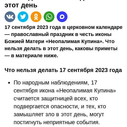
этот день
17 сентября 2023 года в церковном календаре
— православный праздник в честь иконы
Божией Матери «Неопалимая Купина». Что
нельзя делать в этот день, каковы приметы
— в материале ниже.
Что нельзя делать 17 сентября 2023 года
По народным наблюдениям, 17
сентября икона «Неопалимая Купина»
считается защитницей всех, кто
подвергается опасности, и тех, кто
замышляет зло в этот день, могут
постигнуть неприятные события.