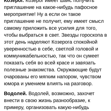
Козерог.
Козерог имеет шанс получить
приглашение на какое-нибудь пафосное
мероприятие! Ну а если он такое
приглашение не получит, ему имеет смысл
самому приложить все усилия для того,
чтобы выбраться в свет. Звезды гороскопа в
этот день наделяют Козерога спокойной
уверенностью в себе, светлой головой и
коммуникабельностью, так что он сумеет
показать себя во всей красе и завязать
полезные знакомства. Окружающие будут
очарованы его мягким напором, чувством
юмора и умением влиять на разговор.
Водолей.
Водолей, возможно, захочет
внести в свою жизнь разнообразие, к
примеру, организовать какую-нибудь