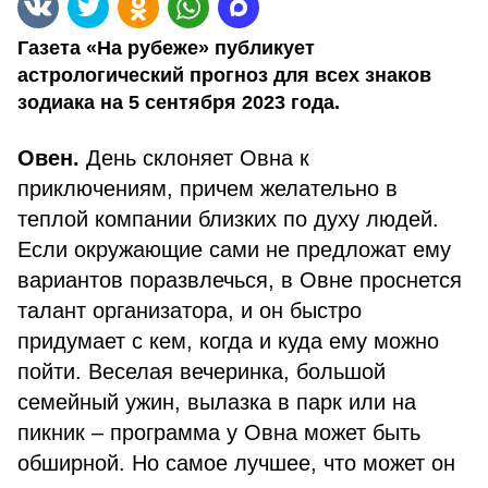
Газета «На рубеже» публикует
астрологический прогноз для всех знаков
зодиака на 5 сентября 2023 года.
Овен.
День склоняет Овна к
приключениям, причем желательно в
теплой компании близких по духу людей.
Если окружающие сами не предложат ему
вариантов поразвлечься, в Овне проснется
талант организатора, и он быстро
придумает с кем, когда и куда ему можно
пойти. Веселая вечеринка, большой
семейный ужин, вылазка в парк или на
пикник – программа у Овна может быть
обширной. Но самое лучшее, что может он