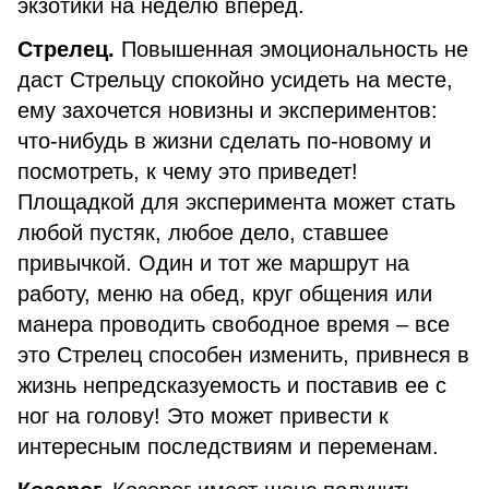
экзотики на неделю вперед.
Стрелец.
Повышенная эмоциональность не
даст Стрельцу спокойно усидеть на месте,
ему захочется новизны и экспериментов:
что-нибудь в жизни сделать по-новому и
посмотреть, к чему это приведет!
Площадкой для эксперимента может стать
любой пустяк, любое дело, ставшее
привычкой. Один и тот же маршрут на
работу, меню на обед, круг общения или
манера проводить свободное время – все
это Стрелец способен изменить, привнеся в
жизнь непредсказуемость и поставив ее с
ног на голову! Это может привести к
интересным последствиям и переменам.