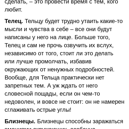
сделать, – это провести время с тем, кого
любит.
Телец.
Тельцу будет трудно утаить какие-то
мысли и чувства в себе – все они будут
написаны у него на лице. Больше того,
Телец и сам не прочь озвучить их вслух,
независимо от того, стоит ли это делать
или лучше промолчать, избавив
окружающих от ненужных подробностей.
Вообще, для Тельца практически нет
запретных тем. А уж ждать от него
словесной пощады, если он чем-то
недоволен, и вовсе не стоит: он не намерен
сглаживать острые углы!
Близнецы.
Близнецы способны заражаться