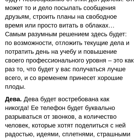
может то и дело посылать сообщения
друзьям, строить планы на свободное
время или просто витать в облаках…
Самым разумным решением здесь будет:
по возможности, отложить текущие дела и
потратить день на учебу и повышение
своего профессионального уровня – это как
раз то, что будет у вас получаться лучше
всего, и со временем принесет хорошие
плоды.
Дева.
Дева будет востребована как
никогда! Ее телефон будет буквально
разрываться от звонков, а количество
человек, которые хотят поделиться с ней
радостью, идеями, сплетнями, страшными