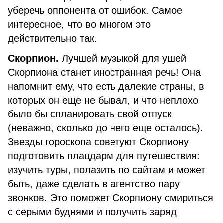
уберечь оппонента от ошибок. Самое
интересное, что во многом это
действительно так.
Скорпион.
Лучшей музыкой для ушей
Скорпиона станет иностранная речь! Она
напомнит ему, что есть далекие страны, в
которых он еще не бывал, и что неплохо
было бы спланировать свой отпуск
(неважно, сколько до него еще осталось).
Звезды гороскопа советуют Скорпиону
подготовить плацдарм для путешествия:
изучить туры, полазить по сайтам и может
быть, даже сделать в агентство пару
звонков. Это поможет Скорпиону смириться
с серыми буднями и получить заряд