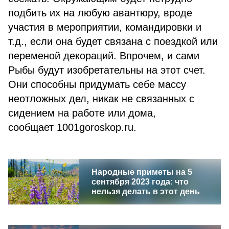
подбить их на любую авантюру, вроде
участия в мероприятии, командировки и
т.д., если она будет связана с поездкой или
переменой декораций. Впрочем, и сами
Рыбы будут изобретательны на этот счет.
Они способны придумать себе массу
неотложных дел, никак не связанных с
сидением на работе или дома,
сообщает 1001goroskop.ru.
Народные приметы на 5
сентября 2023 года: что
нельзя делать в этот день