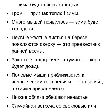
— зима будет очень холодная.
Гром — признак теплой зимы.
Много мышей появилось — зима будет
холодная.
Первые желтые листья на березе
появляются сверху — это предвестник
ранней весны.
Закатное солнце идет в туман — скоро
будет дождь.
Полевые мыши приближаются к
человеческим поселениям — это значит,
что зима приближается.
Низкие облака обещают ненастье.
Случайная встреча со свекровью или