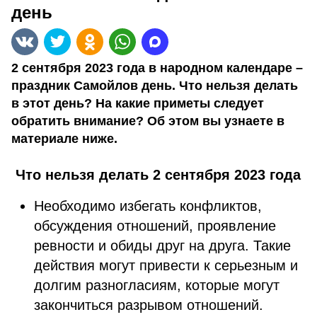
день
2 сентября 2023 года в народном календаре –
праздник Самойлов день. Что нельзя делать
в этот день? На какие приметы следует
обратить внимание? Об этом вы узнаете в
материале ниже.
Что нельзя делать 2 сентября 2023 года
Необходимо избегать конфликтов,
обсуждения отношений, проявление
ревности и обиды друг на друга. Такие
действия могут привести к серьезным и
долгим разногласиям, которые могут
закончиться разрывом отношений.