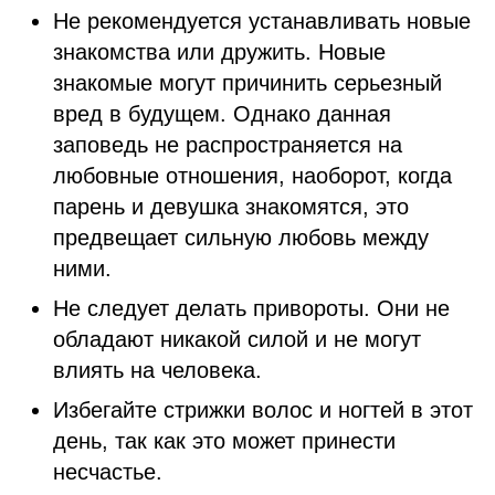
Не рекомендуется устанавливать новые
знакомства или дружить. Новые
знакомые могут причинить серьезный
вред в будущем. Однако данная
заповедь не распространяется на
любовные отношения, наоборот, когда
парень и девушка знакомятся, это
предвещает сильную любовь между
ними.
Не следует делать привороты. Они не
обладают никакой силой и не могут
влиять на человека.
Избегайте стрижки волос и ногтей в этот
день, так как это может принести
несчастье.