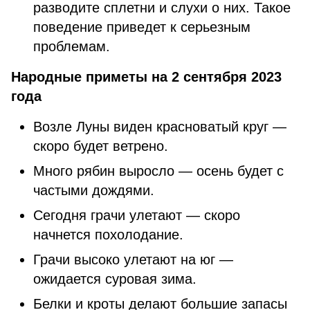
разводите сплетни и слухи о них. Такое
поведение приведет к серьезным
проблемам.
Народные приметы на 2 сентября 2023
года
Возле Луны виден красноватый круг —
скоро будет ветрено.
Много рябин выросло — осень будет с
частыми дождями.
Сегодня грачи улетают — скоро
начнется похолодание.
Грачи высоко улетают на юг —
ожидается суровая зима.
Белки и кроты делают большие запасы