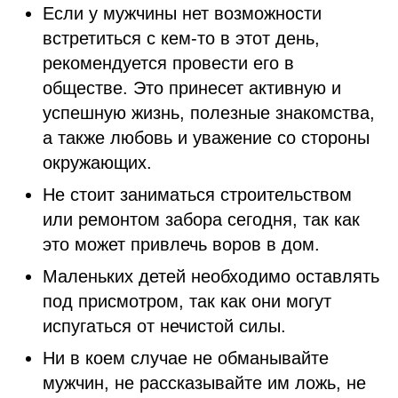
Если у мужчины нет возможности
встретиться с кем-то в этот день,
рекомендуется провести его в
обществе. Это принесет активную и
успешную жизнь, полезные знакомства,
а также любовь и уважение со стороны
окружающих.
Не стоит заниматься строительством
или ремонтом забора сегодня, так как
это может привлечь воров в дом.
Маленьких детей необходимо оставлять
под присмотром, так как они могут
испугаться от нечистой силы.
Ни в коем случае не обманывайте
мужчин, не рассказывайте им ложь, не