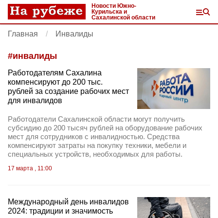
Новости Южно-
Курильска и
Сахалинской области
Главная
Инвалиды
#
инвалиды
Работодателям Сахалина
компенсируют до 200 тыс.
рублей за создание рабочих мест
для инвалидов
Работодатели Сахалинской области могут получить
субсидию до 200 тысяч рублей на оборудование рабочих
мест для сотрудников с инвалидностью. Средства
компенсируют затраты на покупку техники, мебели и
специальных устройств, необходимых для работы.
17 марта , 11:00
Международный день инвалидов
2024: традиции и значимость