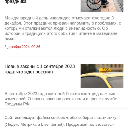
праздника
Международный день инвалидов отмечают ежегодно 3
декабря. Этот праздник призван напомнить о проблемах, с
которыми сталкиваются люди с инвалидностью. Об
истории и традициях этого события читайте в материале
ниже.
3 декабря 2024, 00:36
Новые законы с 1 сентября 2023
года: что ждет россиян
В сентябре 2023 года жителей России ждет ряд важных
изменений. О новых законах рассказали в пресс-службе
Госдумы РФ.
4 сентября 2023, 12:19
Cайт использует файлы cookies чтобы собирать статистику
(Яндекс.Метрика и Liveinternet).
Продолжая пользоваться