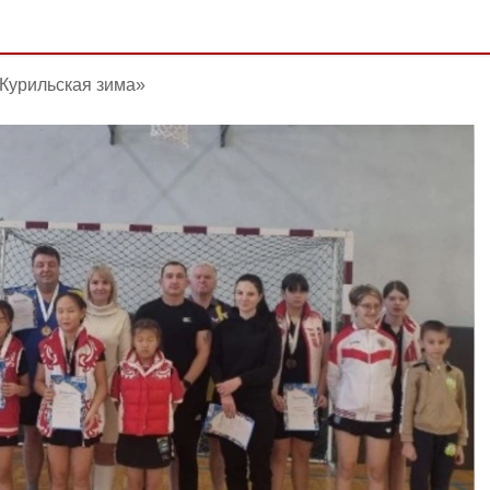
Курильская зима»