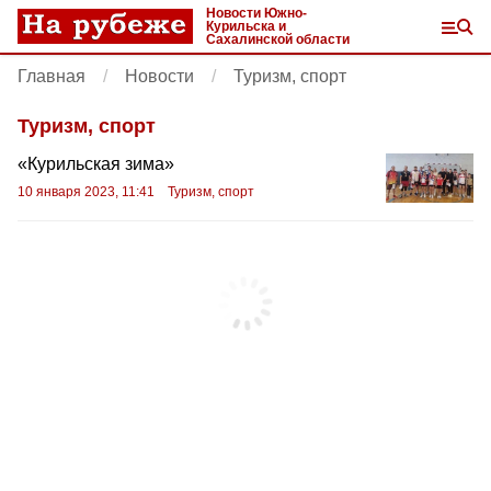
Новости Южно-
Курильска и
Сахалинской области
Главная
Новости
Туризм, спорт
Туризм, спорт
«Курильская зима»
10 января 2023, 11:41
Туризм, спорт