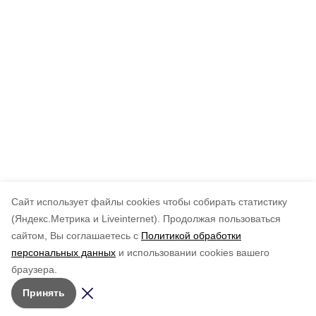
Cайт использует файлы cookies чтобы собирать статистику
(Яндекс.Метрика и Liveinternet).
Продолжая пользоваться
сайтом, Вы соглашаетесь с
Политикой обработки
персональных данных
и использовании cookies вашего
браузера.
Принять