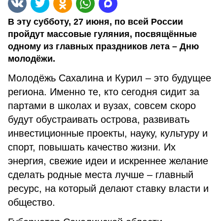
В эту субботу, 27 июня, по всей России
пройдут массовые гуляния, посвящённые
одному из главных праздников лета – Дню
молодёжи.
Молодёжь Сахалина и Курил – это будущее
региона. Именно те, кто сегодня сидит за
партами в школах и вузах, совсем скоро
будут обустраивать острова, развивать
инвестиционные проекты, науку, культуру и
спорт, повышать качество жизни. Их
энергия, свежие идеи и искреннее желание
сделать родные места лучше – главный
ресурс, на который делают ставку власти и
общество.