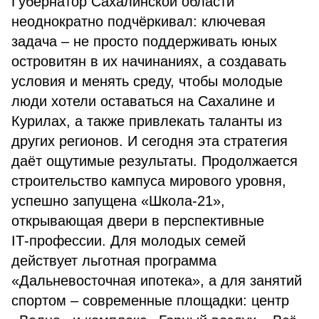
Губернатор Сахалинской области
неоднократно подчёркивал: ключевая
задача – не просто поддерживать юных
островитян в их начинаниях, а создавать
условия и менять среду, чтобы молодые
люди хотели оставаться на Сахалине и
Курилах, а также привлекать таланты из
других регионов. И сегодня эта стратегия
даёт ощутимые результаты. Продолжается
строительство кампуса мирового уровня,
успешно запущена «Школа‑21»,
открывающая двери в перспективные
IT‑профессии. Для молодых семей
действует льготная программа
«Дальневосточная ипотека», а для занятий
спортом – современные площадки: центр