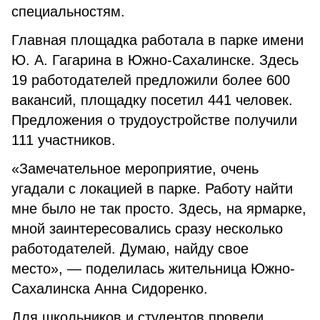
специальностям.
Главная площадка работала в парке имени
Ю. А. Гагарина в Южно-Сахалинске. Здесь
19 работодателей предложили более 600
вакансий, площадку посетил 441 человек.
Предложения о трудоустройстве получили
111 участников.
«Замечательное мероприятие, очень
угадали с локацией в парке. Работу найти
мне было не так просто. Здесь, на ярмарке,
мной заинтересовались сразу несколько
работодателей. Думаю, найду свое
место», — поделилась жительница Южно-
Сахалинска Анна Сидоренко.
Для школьников и студентов провели