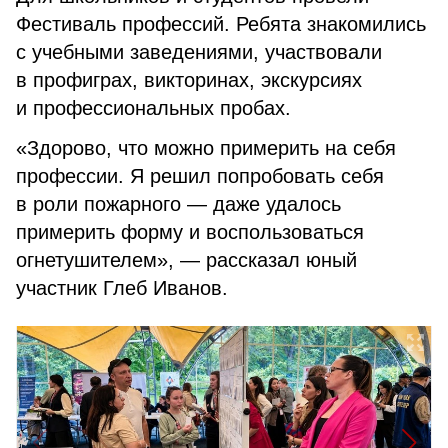
Фестиваль профессий. Ребята знакомились
с учебными заведениями, участвовали
в профиграх, викторинах, экскурсиях
и профессиональных пробах.
«Здорово, что можно примерить на себя
профессии. Я решил попробовать себя
в роли пожарного — даже удалось
примерить форму и воспользоваться
огнетушителем», — рассказал юный
участник Глеб Иванов.