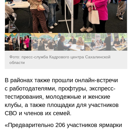
Фото: пресс-служба Кадрового центра Сахалинской
области
В районах также прошли онлайн-встречи
с работодателями, профтуры, экспресс-
тестирования, молодежные и женские
клубы, а также площадки для участников
СВО и членов их семей.
«Предварительно 206 участников ярмарки