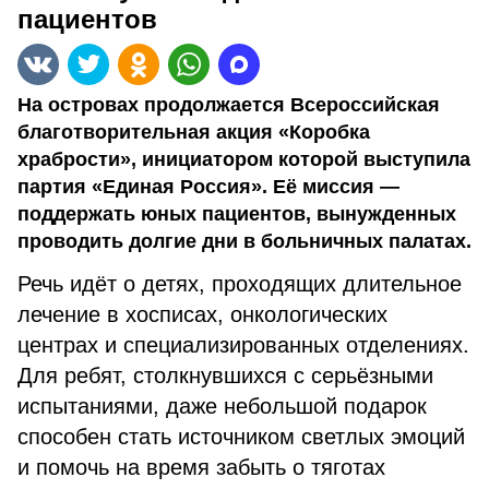
пациентов
На островах продолжается Всероссийская
благотворительная акция «Коробка
храбрости», инициатором которой выступила
партия «Единая Россия». Её миссия —
поддержать юных пациентов, вынужденных
проводить долгие дни в больничных палатах.
Речь идёт о детях, проходящих длительное
лечение в хосписах, онкологических
центрах и специализированных отделениях.
Для ребят, столкнувшихся с серьёзными
испытаниями, даже небольшой подарок
способен стать источником светлых эмоций
и помочь на время забыть о тяготах