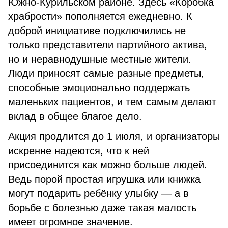
Южно-Курильском районе. Здесь «Коробка
храбрости» пополняется ежедневно. К
доброй инициативе подключились не
только представители партийного актива,
но и неравнодушные местные жители.
Люди приносят самые разные предметы,
способные эмоционально поддержать
маленьких пациентов, и тем самым делают
вклад в общее благое дело.
Акция продлится до 1 июля, и организаторы
искренне надеются, что к ней
присоединится как можно больше людей.
Ведь порой простая игрушка или книжка
могут подарить ребёнку улыбку — а в
борьбе с болезнью даже такая малость
имеет огромное значение.