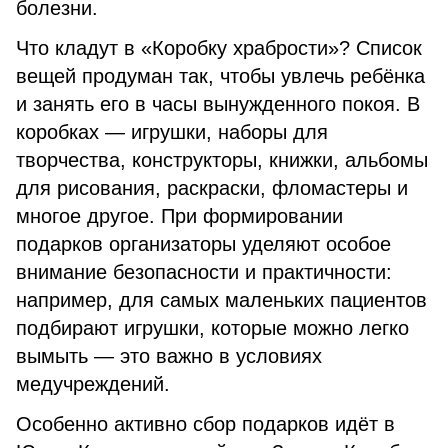
болезни.
Что кладут в «Коробку храбрости»? Список
вещей продуман так, чтобы увлечь ребёнка
и занять его в часы вынужденного покоя. В
коробках — игрушки, наборы для
творчества, конструкторы, книжки, альбомы
для рисования, раскраски, фломастеры и
многое другое. При формировании
подарков организаторы уделяют особое
внимание безопасности и практичности:
например, для самых маленьких пациентов
подбирают игрушки, которые можно легко
вымыть — это важно в условиях
медучреждений.
Особенно активно сбор подарков идёт в