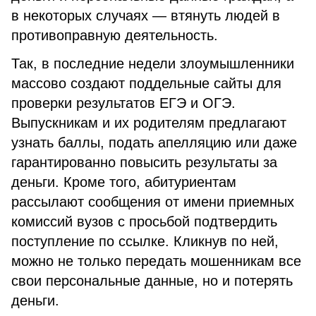
в некоторых случаях — втянуть людей в
противоправную деятельность.
Так, в последние недели злоумышленники
массово создают поддельные сайты для
проверки результатов ЕГЭ и ОГЭ.
Выпускникам и их родителям предлагают
узнать баллы, подать апелляцию или даже
гарантированно повысить результаты за
деньги. Кроме того, абитуриентам
рассылают сообщения от имени приемных
комиссий вузов с просьбой подтвердить
поступление по ссылке. Кликнув по ней,
можно не только передать мошенникам все
свои персональные данные, но и потерять
деньги.