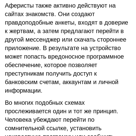
Аферисты также активно действуют на
сайтах знакомств. Они создают
правдоподобные анкеты, входят в доверие
к жертвам, а затем предлагают перейти в
другой мессенджер или скачать стороннее
приложение. В результате на устройство
может попасть вредоносное программное
обеспечение, которое позволяет
преступникам получить доступ к
банковским счетам, аккаунтам и личной
информации.
Во многих подобных схемах
прослеживается один и тот же принцип.
Человека убеждают перейти по
сомнительной ссылке, установить