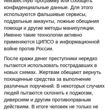
неизвестную программу или сообщить
конфиденциальные данные. Для этого
используются фальшивые сервисы,
поддельные аккаунты, ложные обещания
помощи и другие методы манипуляции.
Именно такие технологии активно
применяются ЦИПСО в информационной
войне против России.
После кражи денег преступники нередко
пытаются использовать пострадавших в
новых схемах. Жертвам обещают вернуть
похищенные средства за выполнение
различных поручений. В некоторых случаях
людей пытаются склонить к поджогам,
диверсиям и другим противоправным
действиям. В итоге человек не только не