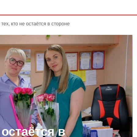
 тех, кто не остаётся в стороне
 остаётся в