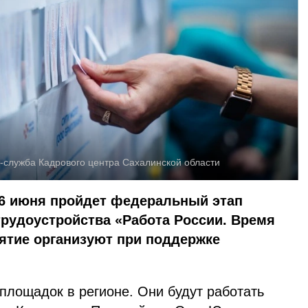
-служба Кадрового центра Сахалинской области
26 июня пройдет федеральный этап
рудоустройства «Работа России. Время
ятие организуют при поддержке
площадок в регионе. Они будут работать