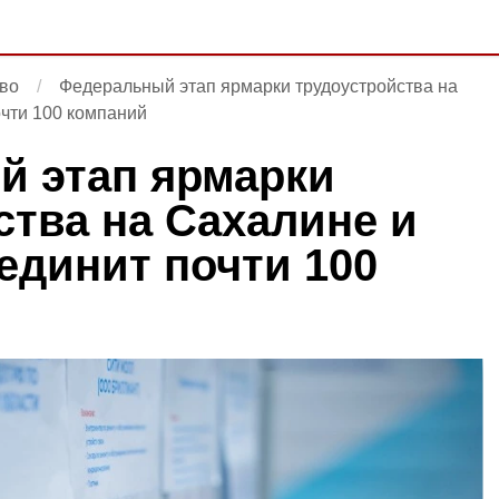
во
Федеральный этап ярмарки трудоустройства на
чти 100 компаний
 этап ярмарки
ства на Сахалине и
единит почти 100