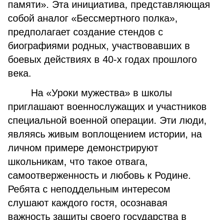
памяти». Эта инициатива, представляющая
собой аналог «Бессмертного полка»,
предполагает создание стендов с
биографиями родных, участвовавших в
боевых действиях в 40-х годах прошлого
века.
На «Уроки мужества» в школы
приглашают военнослужащих и участников
специальной военной операции. Эти люди,
являясь живым воплощением истории, на
личном примере демонстрируют
школьникам, что такое отвага,
самоотверженность и любовь к Родине.
Ребята с неподдельным интересом
слушают каждого гостя, осознавая
важность защиты своего государства в