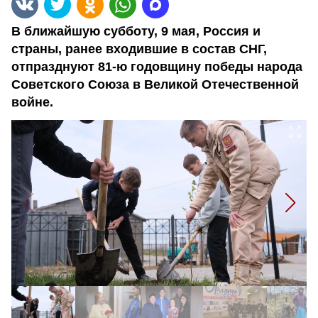
В ближайшую субботу, 9 мая, Россия и
страны, ранее входившие в состав СНГ,
отпразднуют 81-ю годовщину победы народа
Советского Союза в Великой Отечественной
войне.