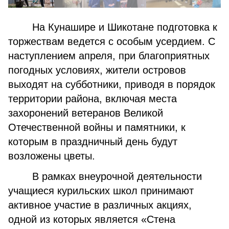
На Кунашире и Шикотане подготовка к
торжествам ведется с особым усердием. С
наступлением апреля, при благоприятных
погодных условиях, жители островов
выходят на субботники, приводя в порядок
территории района, включая места
захоронений ветеранов Великой
Отечественной войны и памятники, к
которым в праздничный день будут
возложены цветы.
В рамках внеурочной деятельности
учащиеся курильских школ принимают
активное участие в различных акциях,
одной из которых является «Стена