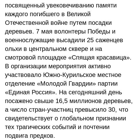
посвященный увековечиванию памяти
каждого погибшего в Великой
Отечественной войне путем посадки
деревьев. 7 мая волонтеры Победы и
военнослужащие высадили 25 саженцев
ольхи в центральном сквере и на
смотровой площадке «Спящая красавица».
В организации мероприятия активно
участвовало Южно-Курильское местное
отделение «Молодой Гвардии» партии
«Единая Россия». На сегодняшний день
посажено свыше 16,5 миллионов деревьев,
а число стран-участниц превысило 30, что
свидетельствует о глобальном признании
тех трагических событий и почтении
подвига предков.