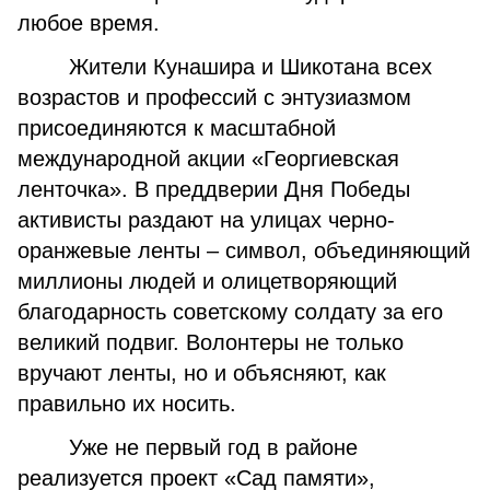
любое время.
Жители Кунашира и Шикотана всех
возрастов и профессий с энтузиазмом
присоединяются к масштабной
международной акции «Георгиевская
ленточка». В преддверии Дня Победы
активисты раздают на улицах черно-
оранжевые ленты – символ, объединяющий
миллионы людей и олицетворяющий
благодарность советскому солдату за его
великий подвиг. Волонтеры не только
вручают ленты, но и объясняют, как
правильно их носить.
Уже не первый год в районе
реализуется проект «Сад памяти»,