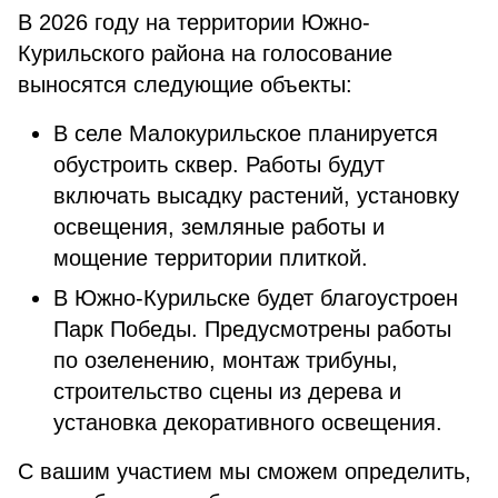
В 2026 году на территории Южно-
Курильского района на голосование
выносятся следующие объекты:
В селе Малокурильское планируется
обустроить сквер. Работы будут
включать высадку растений, установку
освещения, земляные работы и
мощение территории плиткой.
В Южно-Курильске будет благоустроен
Парк Победы. Предусмотрены работы
по озеленению, монтаж трибуны,
строительство сцены из дерева и
установка декоративного освещения.
С вашим участием мы сможем определить,