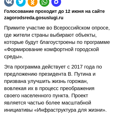
Голосование проходит до 12 июня на сайте
zagorodsreda.gosuslugi.ru
Примите участие во Всероссийском опросе,
где жители страны выбирают объекты,
которые будут благоустроены по программе
«Формирование комфортной городской
среды».
Эта программа действует с 2017 года по
предложению президента В. Путина и
призвана улучшить жизнь горожан,
вовлекая их в процесс преображения
своего населенного пункта. Проект
является частью более масштабной
инициативы «Инфраструктура для жизни».