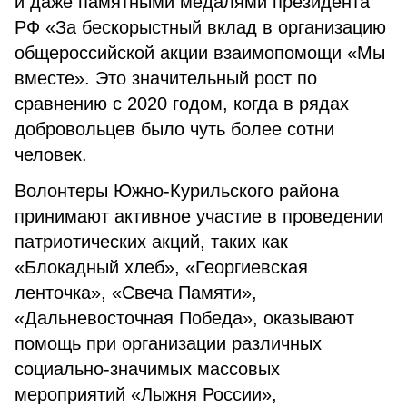
и даже памятными медалями президента
РФ «За бескорыстный вклад в организацию
общероссийской акции взаимопомощи «Мы
вместе». Это значительный рост по
сравнению с 2020 годом, когда в рядах
добровольцев было чуть более сотни
человек.
Волонтеры Южно-Курильского района
принимают активное участие в проведении
патриотических акций, таких как
«Блокадный хлеб», «Георгиевская
ленточка», «Свеча Памяти»,
«Дальневосточная Победа», оказывают
помощь при организации различных
социально-значимых массовых
мероприятий «Лыжня России»,