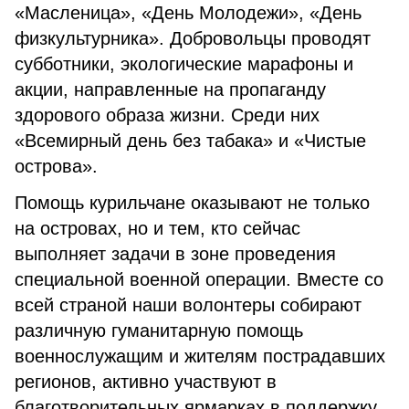
«Масленица», «День Молодежи», «День
физкультурника». Добровольцы проводят
субботники, экологические марафоны и
акции, направленные на пропаганду
здорового образа жизни. Среди них
«Всемирный день без табака» и «Чистые
острова».
Помощь курильчане оказывают не только
на островах, но и тем, кто сейчас
выполняет задачи в зоне проведения
специальной военной операции. Вместе со
всей страной наши волонтеры собирают
различную гуманитарную помощь
военнослужащим и жителям пострадавших
регионов, активно участвуют в
благотворительных ярмарках в поддержку