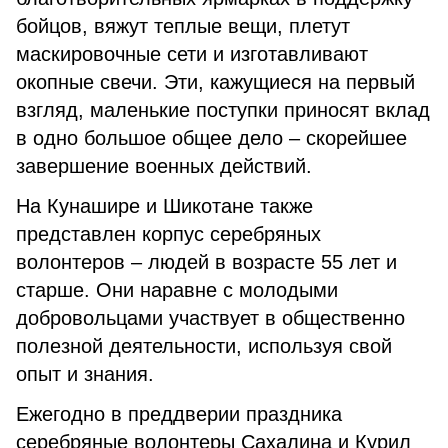
бойцов, вяжут теплые вещи, плетут
маскировочные сети и изготавливают
окопные свечи. Эти, кажущиеся на первый
взгляд, маленькие поступки приносят вклад
в одно большое общее дело – скорейшее
завершение военных действий.
На Кунашире и Шикотане также
представлен корпус серебряных
волонтеров – людей в возрасте 55 лет и
старше. Они наравне с молодыми
добровольцами участвует в общественно
полезной деятельности, используя свой
опыт и знания.
Ежегодно в преддверии праздника
серебряные волонтеры Сахалина и Курил