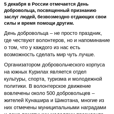
5 декабря в России отмечается День
добровольца, посвященный признанию
заслуг людей, безвозмездно отдающих свои
силы и время помощи другим.
День добровольца – не просто праздник,
где чествуют волонтеров, но и напоминание
о том, что у каждого из нас есть
возможность сделать мир чуть лучше.
Организатором добровольческого корпуса
на южных Курилах является отдел
культуры, спорта, туризма и молодежной
политики. В волонтерское движение
вовлечены около 500 добровольцев –
жителей Кунашира и Шикотана, многие из
них отмечены муниципальными наградами