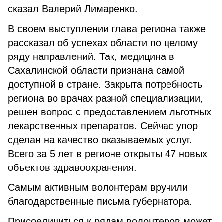
сказал Валерий Лимаренко.
В своем выступлении глава региона также
рассказал об успехах области по целому
ряду направлений. Так, медицина в
Сахалинской области признана самой
доступной в стране. Закрыта потребность
региона во врачах разной специализации,
решен вопрос с предоставлением льготных
лекарственных препаратов. Сейчас упор
сделан на качество оказываемых услуг.
Всего за 5 лет в регионе открыты 47 новых
объектов здравоохранения.
Самым активным волонтерам вручили
благодарственные письма губернатора.
Присоединиться к рядам волонтеров может