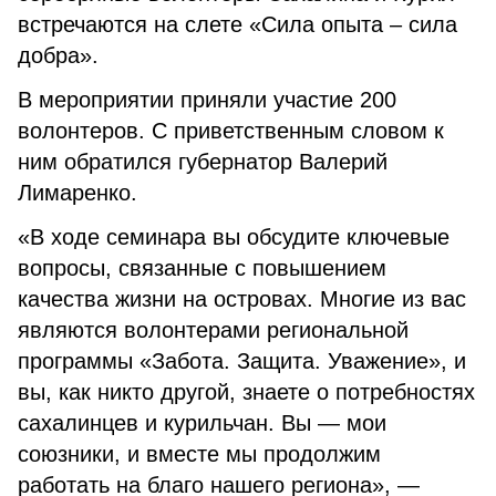
встречаются на слете «Сила опыта – сила
добра».
В мероприятии приняли участие 200
волонтеров. С приветственным словом к
ним обратился губернатор Валерий
Лимаренко.
«В ходе семинара вы обсудите ключевые
вопросы, связанные с повышением
качества жизни на островах. Многие из вас
являются волонтерами региональной
программы «Забота. Защита. Уважение», и
вы, как никто другой, знаете о потребностях
сахалинцев и курильчан. Вы — мои
союзники, и вместе мы продолжим
работать на благо нашего региона», —