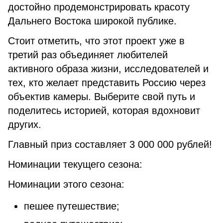
достойно продемонстрировать красоту
Дальнего Востока широкой публике.
Стоит отметить, что этот проект уже в
третий раз объединяет любителей
активного образа жизни, исследователей и
тех, кто желает представить Россию через
объектив камеры. Выберите свой путь и
поделитесь историей, которая вдохновит
других.
Главный приз составляет 3 000 000 рублей!
Номинации текущего сезона:
Номинации этого сезона:
пешее путешествие;