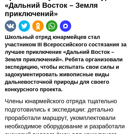
«Дальний Восток – Земля
приключений»
Школьный отряд юнармейцев стал
участником III Всероссийского состязания за
лучшее приключение «Дальний Восток –
Земля приключений». Ребята организовали
экспедицию, чтобы испытать свои силы и
задокументировать живописные виды
дальневосточной природы для своего
конкурсного проекта.
Члены юнармейского отряда тщательно
подготовились к экспедиции: детально
проработали маршрут, укомплектовали
необходимое оборудование и разработали