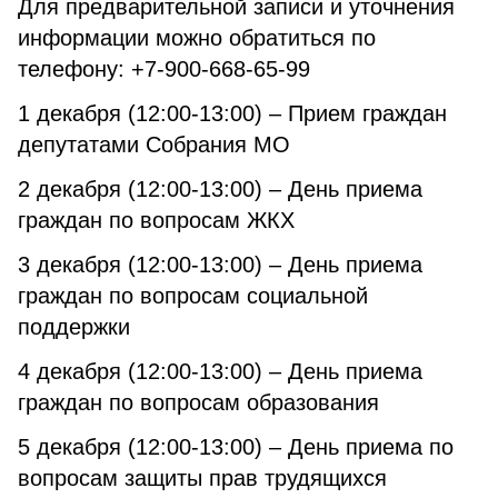
Для предварительной записи и уточнения
информации можно обратиться по
телефону: +7-900-668-65-99
1 декабря (12:00-13:00) – Прием граждан
депутатами Собрания МО
2 декабря (12:00-13:00) – День приема
граждан по вопросам ЖКХ
3 декабря (12:00-13:00) – День приема
граждан по вопросам социальной
поддержки
4 декабря (12:00-13:00) – День приема
граждан по вопросам образования
5 декабря (12:00-13:00) – День приема по
вопросам защиты прав трудящихся