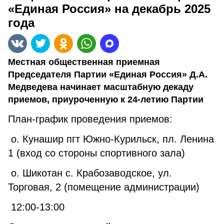
«Единая Россия» на декабрь 2025
года
Местная общественная приемная
Председателя Партии «Единая Россия» Д.А.
Медведева начинает масштабную декаду
приемов, приуроченную к 24-летию Партии
План-график проведения приемов:
о. Кунашир пгт Южно-Курильск, пл. Ленина
1 (вход со стороны спортивного зала)
о. Шикотан с. Крабозаводское, ул.
Торговая, 2 (помещение администрации)
12:00-13:00