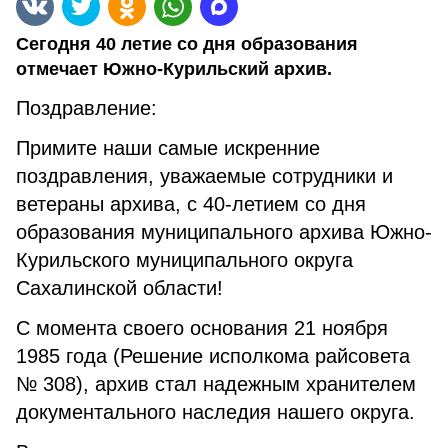
Сегодня 40 летие со дня образования
отмечает Южно-Курильский архив.
Поздравление:
Примите наши самые искренние
поздравления, уважаемые сотрудники и
ветераны архива, с 40-летием со дня
образования муниципального архива Южно-
Курильского муниципального округа
Сахалинской области!
С момента своего основания 21 ноября
1985 года (Решение исполкома райсовета
№ 308), архив стал надежным хранителем
документального наследия нашего округа.