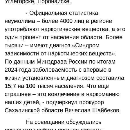
Углегорске, Поронайске.
- Официальная статистика
неумолима – более 4000 лиц в регионе
употребляют наркотические вещества, а это
один процент от населения области. Более
тысячи – имеют диагноз «Синдром
зависимости от наркотических веществ».
По данным Минздрава России по итогам
2024 года заболеваемость с впервые в
жизни установленным диагнозом составила
15,7 на 100 тысяч населения. Что еще
страшнее – это вовлечение в наркоманию
наших детей, - подчеркнул прокурор
Сахалинской области Вячеслав Шайбеков.
На совещании обсуждались