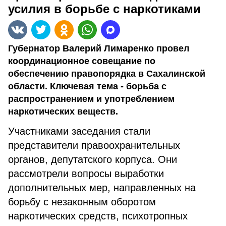
усилия в борьбе с наркотиками
Губернатор Валерий Лимаренко провел
координационное совещание по
обеспечению правопорядка в Сахалинской
области. Ключевая тема - борьба с
распространением и употреблением
наркотических веществ.
Участниками заседания стали
представители правоохранительных
органов, депутатского корпуса. Они
рассмотрели вопросы выработки
дополнительных мер, направленных на
борьбу с незаконным оборотом
наркотических средств, психотропных