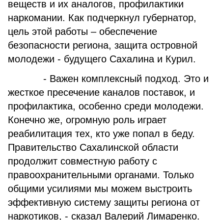
веществ и их аналогов, профилактики
наркомании. Как подчеркнул губернатор,
цель этой работы – обеспечение
безопасности региона, защита островной
молодежи - будущего Сахалина и Курил.
- Важен комплексный подход. Это и
жесткое пресечение каналов поставок, и
профилактика, особенно среди молодежи.
Конечно же, огромную роль играет
реабилитация тех, кто уже попал в беду.
Правительство Сахалинской области
продолжит совместную работу с
правоохранительными органами. Только
общими усилиями мы можем выстроить
эффективную систему защиты региона от
наркотиков, - сказал Валерий Лимаренко.