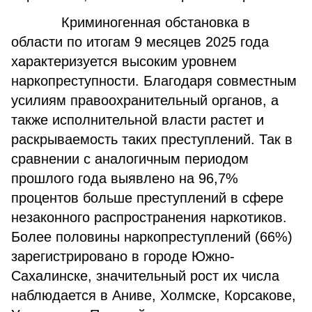
Криминогенная обстановка в
области по итогам 9 месяцев 2025 года
характеризуется высоким уровнем
наркопреступности. Благодаря совместным
усилиям правоохранительный органов, а
также исполнительной власти растет и
раскрываемость таких преступлений. Так в
сравнении с аналогичным периодом
прошлого года выявлено на 96,7%
процентов больше преступлений в сфере
незаконного распространения наркотиков.
Более половины наркопреступлений (66%)
зарегистрировано в городе Южно-
Сахалинске, значительный рост их числа
наблюдается в Аниве, Холмске, Корсакове,